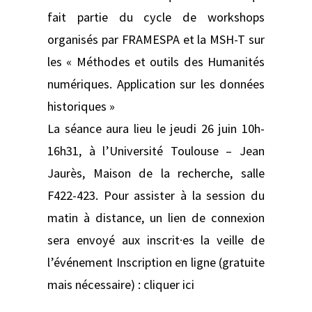
fait partie du cycle de workshops
organisés par FRAMESPA et la MSH-T sur
les « Méthodes et outils des Humanités
numériques. Application sur les données
historiques »
La séance aura lieu le jeudi 26 juin 10h-
16h31, à l’Université Toulouse – Jean
Jaurès, Maison de la recherche, salle
F422-423. Pour assister à la session du
matin à distance, un lien de connexion
sera envoyé aux inscrit·es la veille de
l’événement Inscription en ligne (gratuite
mais nécessaire) : cliquer ici