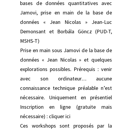
bases de données quantitatives avec
Jamovi, prise en main de la base de
données « Jean Nicolas » Jean-Luc
Demonsant et Borbála Göncz (PUD-T,
MSHS-T)
Prise en main sous Jamovi de la base de
données « Jean Nicolas » et quelques
explorations possibles. Prérequis : venir
avec son ordinateur… aucune
connaissance technique préalable n’est
nécessaire. Uniquement en présentiel
Inscription en ligne (gratuite mais
nécessaire) : cliquer ici
Ces workshops sont proposés par la