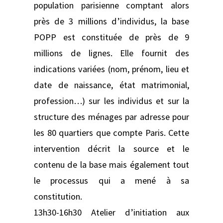
population parisienne comptant alors
près de 3 millions d’individus, la base
POPP est constituée de près de 9
millions de lignes. Elle fournit des
indications variées (nom, prénom, lieu et
date de naissance, état matrimonial,
profession…) sur les individus et sur la
structure des ménages par adresse pour
les 80 quartiers que compte Paris. Cette
intervention décrit la source et le
contenu de la base mais également tout
le processus qui a mené à sa
constitution.
13h30-16h30 Atelier d’initiation aux