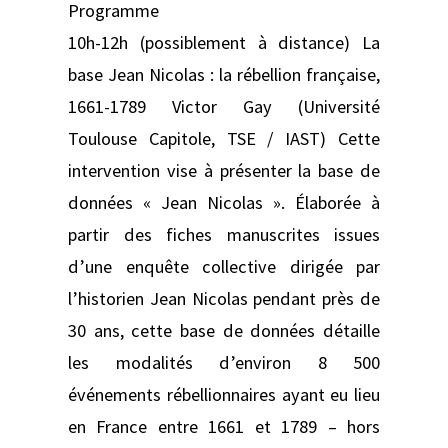
Programme
10h-12h (possiblement à distance) La
base Jean Nicolas : la rébellion française,
1661-1789 Victor Gay (Université
Toulouse Capitole, TSE / IAST) Cette
intervention vise à présenter la base de
données « Jean Nicolas ». Élaborée à
partir des fiches manuscrites issues
d’une enquête collective dirigée par
l’historien Jean Nicolas pendant près de
30 ans, cette base de données détaille
les modalités d’environ 8 500
événements rébellionnaires ayant eu lieu
en France entre 1661 et 1789 – hors