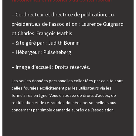
– Co-directeur et directrice de publication, co-
président.e.s de l’association : Laurence Guignard
et Charles-François Mathis
– Site géré par : Judith Bonnin
– Hébergeur : Pulseheberg
– Image d’accueil : Droits réservés.
Les seules données personnelles collectées par ce site sont
celles fournies explicitement par les utilisateurs via les
formulaires en ligne. Vous disposez de droits d’accès, de
rectification et de retrait des données personnelles vous
concernant par simple demande auprès de l’association.