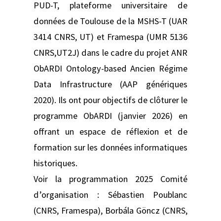
PUD-T, plateforme universitaire de
données de Toulouse de la MSHS-T (UAR
3414 CNRS, UT) et Framespa (UMR 5136
CNRS,UT2J) dans le cadre du projet ANR
ObARDI Ontology-based Ancien Régime
Data Infrastructure (AAP génériques
2020). Ils ont pour objectifs de clôturer le
programme ObARDI (janvier 2026) en
offrant un espace de réflexion et de
formation sur les données informatiques
historiques.
Voir la programmation 2025 Comité
d’organisation : Sébastien Poublanc
(CNRS, Framespa), Borbála Göncz (CNRS,