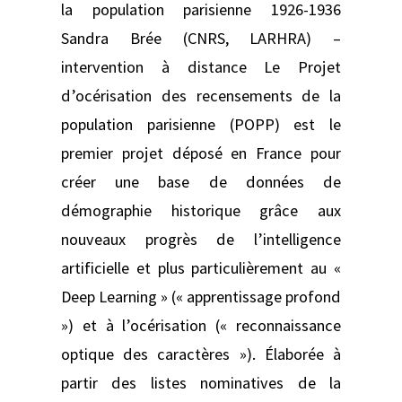
la population parisienne 1926-1936
Sandra Brée (CNRS, LARHRA) –
intervention à distance Le Projet
d’océrisation des recensements de la
population parisienne (POPP) est le
premier projet déposé en France pour
créer une base de données de
démographie historique grâce aux
nouveaux progrès de l’intelligence
artificielle et plus particulièrement au «
Deep Learning » (« apprentissage profond
») et à l’océrisation (« reconnaissance
optique des caractères »). Élaborée à
partir des listes nominatives de la