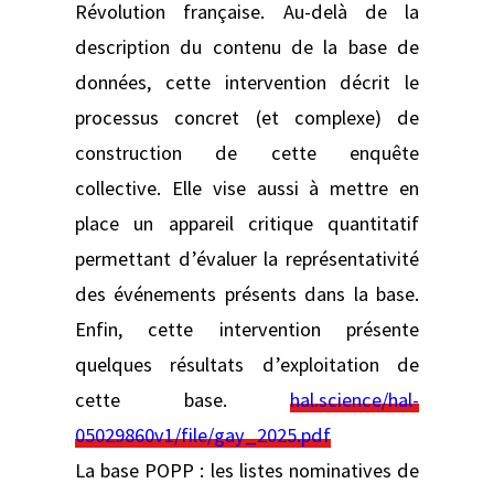
Révolution française. Au-delà de la
description du contenu de la base de
données, cette intervention décrit le
processus concret (et complexe) de
construction de cette enquête
collective. Elle vise aussi à mettre en
place un appareil critique quantitatif
permettant d’évaluer la représentativité
des événements présents dans la base.
Enfin, cette intervention présente
quelques résultats d’exploitation de
cette base.
hal.science/hal-
05029860v1/file/gay_2025.pdf
La base POPP : les listes nominatives de