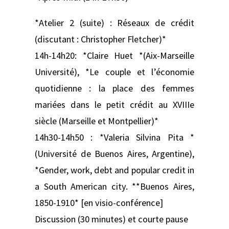
*Atelier 2 (suite) : Réseaux de crédit
(discutant : Christopher Fletcher)*
14h-14h20: *Claire Huet *(Aix-Marseille
Université), *Le couple et l’économie
quotidienne : la place des femmes
mariées dans le petit crédit au XVIIIe
siècle (Marseille et Montpellier)*
14h30-14h50 : *Valeria Silvina Pita *
(Université de Buenos Aires, Argentine),
*Gender, work, debt and popular credit in
a South American city. **Buenos Aires,
1850-1910* [en visio-conférence]
Discussion (30 minutes) et courte pause