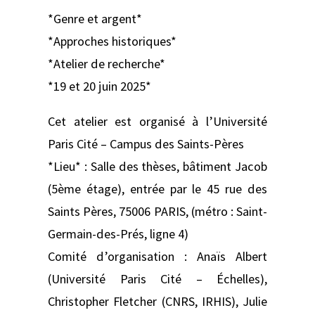
*Genre et argent*
*Approches historiques*
*Atelier de recherche*
*19 et 20 juin 2025*
Cet atelier est organisé à l’Université
Paris Cité – Campus des Saints-Pères
*Lieu* : Salle des thèses, bâtiment Jacob
(5ème étage), entrée par le 45 rue des
Saints Pères, 75006 PARIS, (métro : Saint-
Germain-des-Prés, ligne 4)
Comité d’organisation : Anaïs Albert
(Université Paris Cité – Échelles),
Christopher Fletcher (CNRS, IRHIS), Julie