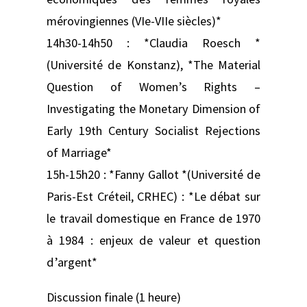
mérovingiennes (VIe-VIIe siècles)*
14h30-14h50 : *Claudia Roesch *
(Université de Konstanz), *The Material
Question of Women’s Rights –
Investigating the Monetary Dimension of
Early 19th Century Socialist Rejections
of Marriage*
15h-15h20 : *Fanny Gallot *(Université de
Paris-Est Créteil, CRHEC) : *Le débat sur
le travail domestique en France de 1970
à 1984 : enjeux de valeur et question
d’argent*
Discussion finale (1 heure)