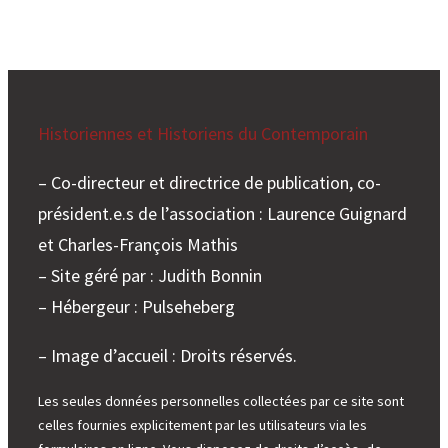
Historiennes et Historiens du Contemporain
– Co-directeur et directrice de publication, co-
président.e.s de l’association : Laurence Guignard
et Charles-François Mathis
– Site géré par : Judith Bonnin
– Hébergeur : Pulseheberg
– Image d’accueil : Droits réservés.
Les seules données personnelles collectées par ce site sont
celles fournies explicitement par les utilisateurs via les