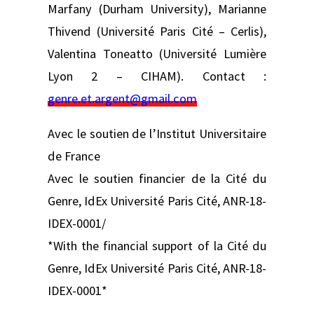
Marfany (Durham University), Marianne
Thivend (Université Paris Cité – Cerlis),
Valentina Toneatto (Université Lumière
Lyon 2 – CIHAM). Contact :
genre.et.argent@gmail.com
Avec le soutien de l’Institut Universitaire
de France
Avec le soutien financier de la Cité du
Genre, IdEx Université Paris Cité, ANR-18-
IDEX-0001/
*With the financial support of la Cité du
Genre, IdEx Université Paris Cité, ANR-18-
IDEX-0001*