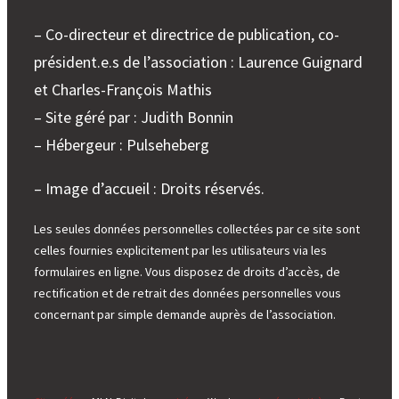
– Co-directeur et directrice de publication, co-
président.e.s de l’association : Laurence Guignard
et Charles-François Mathis
– Site géré par : Judith Bonnin
– Hébergeur : Pulseheberg
– Image d’accueil : Droits réservés.
Les seules données personnelles collectées par ce site sont
celles fournies explicitement par les utilisateurs via les
formulaires en ligne. Vous disposez de droits d’accès, de
rectification et de retrait des données personnelles vous
concernant par simple demande auprès de l’association.