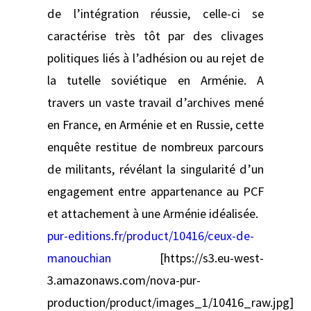
de l’intégration réussie, celle-ci se
caractérise très tôt par des clivages
politiques liés à l’adhésion ou au rejet de
la tutelle soviétique en Arménie. A
travers un vaste travail d’archives mené
en France, en Arménie et en Russie, cette
enquête restitue de nombreux parcours
de militants, révélant la singularité d’un
engagement entre appartenance au PCF
et attachement à une Arménie idéalisée.
pur-editions.fr/product/10416/ceux-de-
manouchian
[https://s3.eu-west-
3.amazonaws.com/nova-pur-
production/product/images_1/10416_raw.jpg]