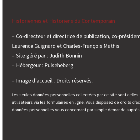
Historiennes et Historiens du Contemporain
– Co-directeur et directrice de publication, co-président
Laurence Guignard et Charles-François Mathis
– Site géré par : Judith Bonnin
– Hébergeur : Pulseheberg
– Image d’accueil : Droits réservés.
Les seules données personnelles collectées par ce site sont celles 
utilisateurs via les formulaires en ligne. Vous disposez de droits d’ac
données personnelles vous concernant par simple demande auprès d