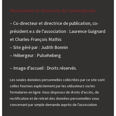
Historiennes et Historiens du Contemporain
– Co-directeur et directrice de publication, co-
président.e.s de l’association : Laurence Guignard
et Charles-François Mathis
– Site géré par : Judith Bonnin
– Hébergeur : Pulseheberg
– Image d’accueil : Droits réservés.
Les seules données personnelles collectées par ce site sont
celles fournies explicitement par les utilisateurs via les
formulaires en ligne. Vous disposez de droits d’accès, de
rectification et de retrait des données personnelles vous
concernant par simple demande auprès de l’association.