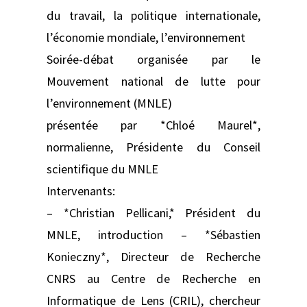
du travail, la politique internationale,
l’économie mondiale, l’environnement
Soirée-débat organisée par le
Mouvement national de lutte pour
l’environnement (MNLE)
présentée par *Chloé Maurel*,
normalienne, Présidente du Conseil
scientifique du MNLE
Intervenants:
– *Christian Pellicani,* Président du
MNLE, introduction – *Sébastien
Konieczny*, Directeur de Recherche
CNRS au Centre de Recherche en
Informatique de Lens (CRIL), chercheur