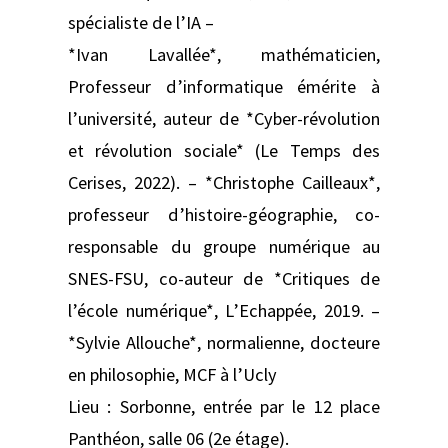
spécialiste de l’IA –
*Ivan Lavallée*, mathématicien,
Professeur d’informatique émérite à
l’université, auteur de *Cyber-révolution
et révolution sociale* (Le Temps des
Cerises, 2022). – *Christophe Cailleaux*,
professeur d’histoire-géographie, co-
responsable du groupe numérique au
SNES-FSU, co-auteur de *Critiques de
l’école numérique*, L’Echappée, 2019. –
*Sylvie Allouche*, normalienne, docteure
en philosophie, MCF à l’Ucly
Lieu : Sorbonne, entrée par le 12 place
Panthéon, salle 06 (2e étage).