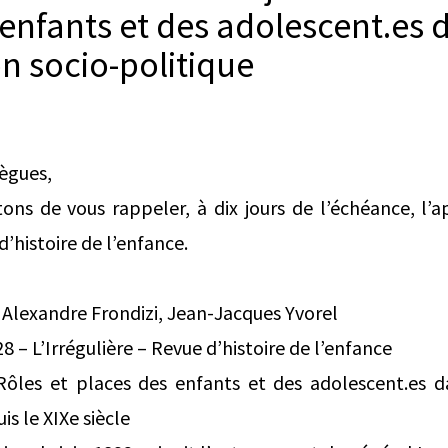
enfants et des adolescent.es 
n socio-politique
lègues,
ns de vous rappeler, à dix jours de l’échéance, l’ap
d’histoire de l’enfance.
Alexandre Frondizi, Jean-Jacques Yvorel
28 – L’Irrégulière – Revue d’histoire de l’enfance
 Rôles et places des enfants et des adolescent.es d
is le XIXe siècle