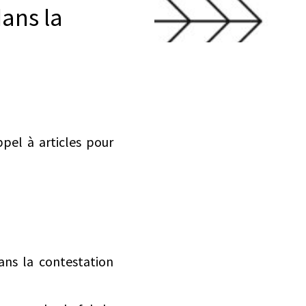
dans la
pel à articles pour
ans la contestation