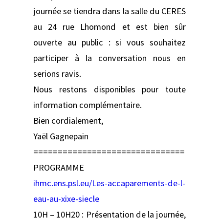
journée se tiendra dans la salle du CERES
au 24 rue Lhomond et est bien sûr
ouverte au public : si vous souhaitez
participer à la conversation nous en
serions ravis.
Nous restons disponibles pour toute
information complémentaire.
Bien cordialement,
Yaël Gagnepain
===============================
PROGRAMME
ihmc.ens.psl.eu/Les-accaparements-de-l-
eau-au-xixe-siecle
10H – 10H20 : Présentation de la journée,