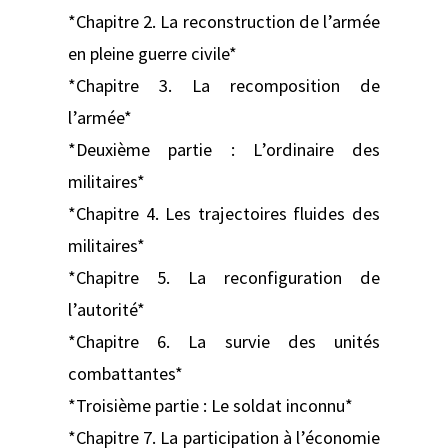
*Chapitre 2. La reconstruction de l’armée
en pleine guerre civile*
*Chapitre 3. La recomposition de
l’armée*
*Deuxième partie : L’ordinaire des
militaires*
*Chapitre 4. Les trajectoires fluides des
militaires*
*Chapitre 5. La reconfiguration de
l’autorité*
*Chapitre 6. La survie des unités
combattantes*
*Troisième partie : Le soldat inconnu*
*Chapitre 7. La participation à l’économie