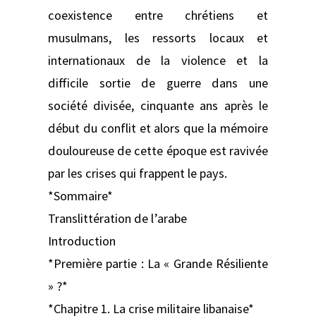
coexistence entre chrétiens et
musulmans, les ressorts locaux et
internationaux de la violence et la
difficile sortie de guerre dans une
société divisée, cinquante ans après le
début du conflit et alors que la mémoire
douloureuse de cette époque est ravivée
par les crises qui frappent le pays.
*Sommaire*
Translittération de l’arabe
Introduction
*Première partie : La « Grande Résiliente
» ?*
*Chapitre 1. La crise militaire libanaise*