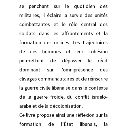
se penchant sur le quotidien des
militaires, il éclaire la survie des unités
combattantes et le rôle central des
soldats dans les affrontements et la
formation des milices. Les trajectoires
de ces hommes et leur cohésion
permettent de dépasser le récit
dominant sur l’omniprésence des
clivages communautaires et de réinscrire
la guerre civile libanaise dans le contexte
de la guerre froide, du conflit israélo-
arabe et de la décolonisation.
Ce livre propose ainsi une réflexion sur la
formation de l’État libanais, la