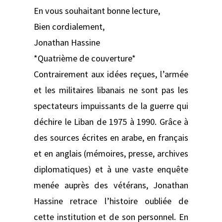
En vous souhaitant bonne lecture,
Bien cordialement,
Jonathan Hassine
*Quatrième de couverture*
Contrairement aux idées reçues, l’armée
et les militaires libanais ne sont pas les
spectateurs impuissants de la guerre qui
déchire le Liban de 1975 à 1990. Grâce à
des sources écrites en arabe, en français
et en anglais (mémoires, presse, archives
diplomatiques) et à une vaste enquête
menée auprès des vétérans, Jonathan
Hassine retrace l’histoire oubliée de
cette institution et de son personnel. En