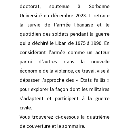
doctorat, soutenue à Sorbonne
Université en décembre 2023. Il retrace
la survie de l’armée libanaise et le
quotidien des soldats pendant la guerre
qui a déchiré le Liban de 1975 à 1990. En
considérant l’armée comme un acteur
parmi d’autres dans la nouvelle
économie de la violence, ce travail vise à
dépasser l’approche des « États faillis »
pour explorer la façon dont les militaires
s’adaptent et participent à la guerre
civile.
Vous trouverez ci-dessous la quatrième
de couverture et le sommaire.