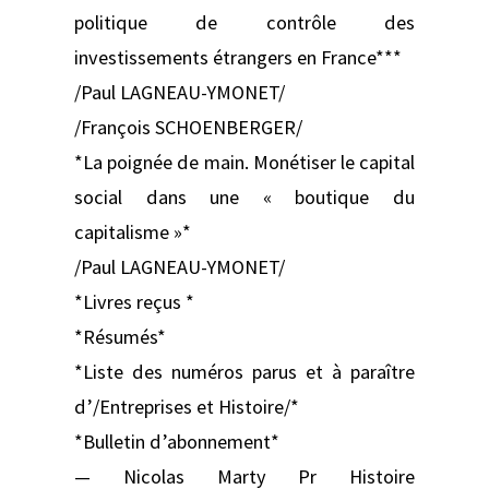
politique de contrôle des
investissements étrangers en France***
/Paul LAGNEAU-YMONET/
/François SCHOENBERGER/
*La poignée de main. Monétiser le capital
social dans une « boutique du
capitalisme »*
/Paul LAGNEAU-YMONET/
*Livres reçus *
*Résumés*
*Liste des numéros parus et à paraître
d’/Entreprises et Histoire/*
*Bulletin d’abonnement*
— Nicolas Marty Pr Histoire