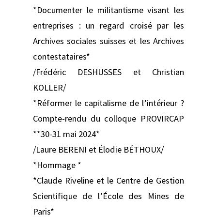
*Documenter le militantisme visant les
entreprises : un regard croisé par les
Archives sociales suisses et les Archives
contestataires*
/Frédéric DESHUSSES et Christian
KOLLER/
*Réformer le capitalisme de l’intérieur ?
Compte-rendu du colloque PROVIRCAP
**30-31 mai 2024*
/Laure BERENI et Élodie BÉTHOUX/
*Hommage *
*Claude Riveline et le Centre de Gestion
Scientifique de l’École des Mines de
Paris*