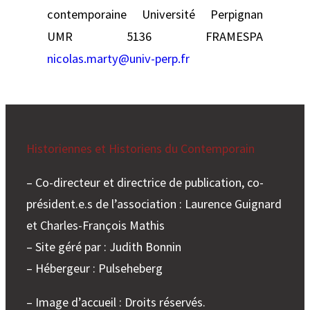
contemporaine Université Perpignan
UMR 5136 FRAMESPA
nicolas.marty@univ-perp.fr
Historiennes et Historiens du Contemporain
– Co-directeur et directrice de publication, co-
président.e.s de l’association : Laurence Guignard
et Charles-François Mathis
– Site géré par : Judith Bonnin
– Hébergeur : Pulseheberg
– Image d’accueil : Droits réservés.