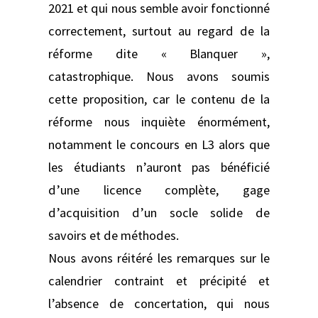
2021 et qui nous semble avoir fonctionné
correctement, surtout au regard de la
réforme dite « Blanquer »,
catastrophique. Nous avons soumis
cette proposition, car le contenu de la
réforme nous inquiète énormément,
notamment le concours en L3 alors que
les étudiants n’auront pas bénéficié
d’une licence complète, gage
d’acquisition d’un socle solide de
savoirs et de méthodes.
Nous avons réitéré les remarques sur le
calendrier contraint et précipité et
l’absence de concertation, qui nous