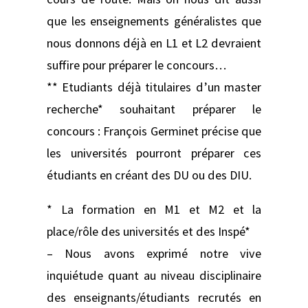
que les enseignements généralistes que
nous donnons déjà en L1 et L2 devraient
suffire pour préparer le concours…
** Etudiants déjà titulaires d’un master
recherche* souhaitant préparer le
concours : François Germinet précise que
les universités pourront préparer ces
étudiants en créant des DU ou des DIU.
* La formation en M1 et M2 et la
place/rôle des universités et des Inspé*
– Nous avons exprimé notre vive
inquiétude quant au niveau disciplinaire
des enseignants/étudiants recrutés en