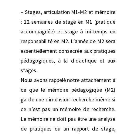
– Stages, articulation M1-M2 et mémoire
: 12 semaines de stage en M1 (pratique
accompagnée) et stage à mi-temps en
responsabilité en M2. L’année de M2 sera
essentiellement consacrée aux pratiques
pédagogiques, à la didactique et aux
stages.
Nous avons rappelé notre attachement à
ce que le mémoire pédagogique (M2)
garde une dimension recherche même si
ce n’est pas un mémoire de recherche.
Le mémoire ne doit pas être une analyse
de pratiques ou un rapport de stage,