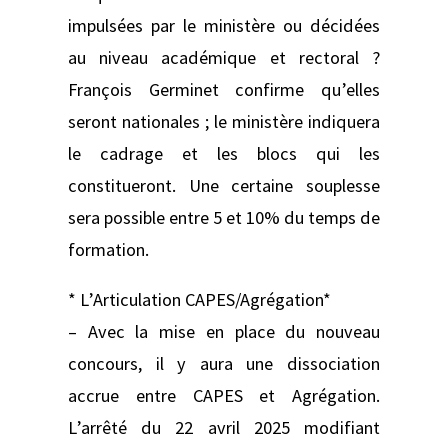
impulsées par le ministère ou décidées
au niveau académique et rectoral ?
François Germinet confirme qu’elles
seront nationales ; le ministère indiquera
le cadrage et les blocs qui les
constitueront. Une certaine souplesse
sera possible entre 5 et 10% du temps de
formation.
* L’Articulation CAPES/Agrégation*
– Avec la mise en place du nouveau
concours, il y aura une dissociation
accrue entre CAPES et Agrégation.
L’arrêté du 22 avril 2025 modifiant