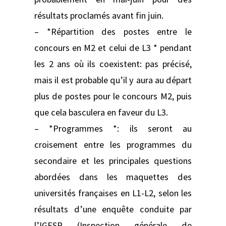
résultats proclamés avant fin juin.
– *Répartition des postes entre le
concours en M2 et celui de L3 * pendant
les 2 ans où ils coexistent: pas précisé,
mais il est probable qu’il y aura au départ
plus de postes pour le concours M2, puis
que cela basculera en faveur du L3.
– *Programmes *: ils seront au
croisement entre les programmes du
secondaire et les principales questions
abordées dans les maquettes des
universités françaises en L1-L2, selon les
résultats d’une enquête conduite par
l’IGESR (Inspection générale de