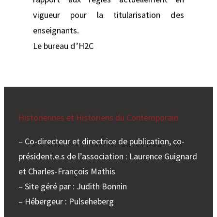
vigueur pour la titularisation des
enseignants.
Le bureau d’H2C
Historiennes et Historiens du Contemporain
– Co-directeur et directrice de publication, co-
président.e.s de l’association : Laurence Guignard
et Charles-François Mathis
– Site géré par : Judith Bonnin
– Hébergeur : Pulseheberg