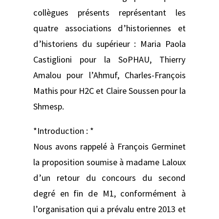
collègues présents représentant les
quatre associations d’historiennes et
d’historiens du supérieur : Maria Paola
Castiglioni pour la SoPHAU, Thierry
Amalou pour l’Ahmuf, Charles-François
Mathis pour H2C et Claire Soussen pour la
Shmesp.
*Introduction : *
Nous avons rappelé à François Germinet
la proposition soumise à madame Laloux
d’un retour du concours du second
degré en fin de M1, conformément à
l’organisation qui a prévalu entre 2013 et