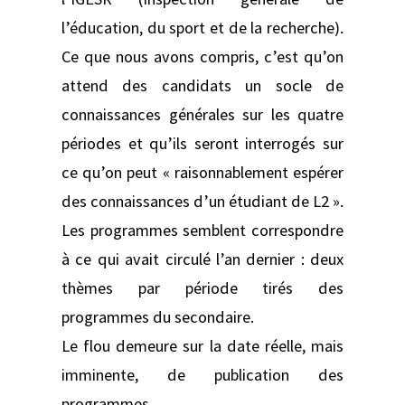
l’éducation, du sport et de la recherche).
Ce que nous avons compris, c’est qu’on
attend des candidats un socle de
connaissances générales sur les quatre
périodes et qu’ils seront interrogés sur
ce qu’on peut « raisonnablement espérer
des connaissances d’un étudiant de L2 ».
Les programmes semblent correspondre
à ce qui avait circulé l’an dernier : deux
thèmes par période tirés des
programmes du secondaire.
Le flou demeure sur la date réelle, mais
imminente, de publication des
programmes.