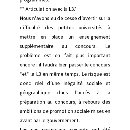
** Articulation avec la L3.*
Nous n’avons eu de cesse d’avertir sur la
difficulté des petites universités à
mettre en place un enseignement
supplémentaire au concours. Le
problème est en fait plus important
encore : il faudra bien passer le concours
*et* la L3 en même temps. Le risque est
donc réel d’une inégalité sociale et
géographique dans l’accès à la
préparation au concours, à rebours des
ambitions de promotion sociale mises en
avant par le gouvernement.
Les cas particuliers suivants ont été