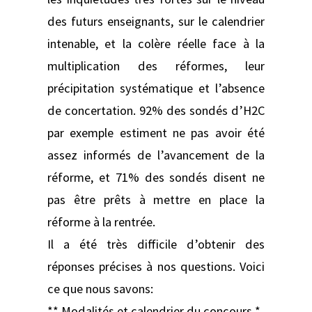
des futurs enseignants, sur le calendrier
intenable, et la colère réelle face à la
multiplication des réformes, leur
précipitation systématique et l’absence
de concertation. 92% des sondés d’H2C
par exemple estiment ne pas avoir été
assez informés de l’avancement de la
réforme, et 71% des sondés disent ne
pas être prêts à mettre en place la
réforme à la rentrée.
Il a été très difficile d’obtenir des
réponses précises à nos questions. Voici
ce que nous savons:
** Modalités et calendrier du concours *