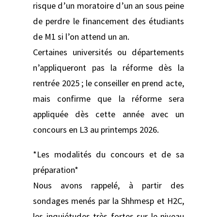
risque d’un moratoire d’un an sous peine
de perdre le financement des étudiants
de M1 si l’on attend un an.
Certaines universités ou départements
n’appliqueront pas la réforme dès la
rentrée 2025 ; le conseiller en prend acte,
mais confirme que la réforme sera
appliquée dès cette année avec un
concours en L3 au printemps 2026.
*Les modalités du concours et de sa
préparation*
Nous avons rappelé, à partir des
sondages menés par la Shhmesp et H2C,
les inquiétudes très fortes sur le niveau