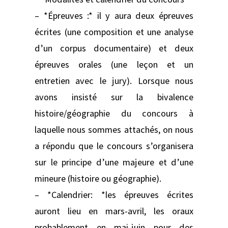
– *Épreuves :* il y aura deux épreuves
écrites (une composition et une analyse
d’un corpus documentaire) et deux
épreuves orales (une leçon et un
entretien avec le jury). Lorsque nous
avons insisté sur la bivalence
histoire/géographie du concours à
laquelle nous sommes attachés, on nous
a répondu que le concours s’organisera
sur le principe d’une majeure et d’une
mineure (histoire ou géographie).
– *Calendrier: *les épreuves écrites
auront lieu en mars-avril, les oraux
probablement en mai-juin pour des