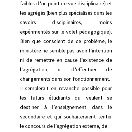
faibles d’un point de vue disciplinaire) et
les agrégés (bien plus spécialisés dans les
savoirs disciplinaires, moins
expérimentés sur le volet pédagogique).
Bien que conscient de ce problème, le
ministère ne semble pas avoir l’intention
ni de remettre en cause l’existence de
l’agrégation, ni d’effectuer de
changements dans son fonctionnement.
Il semblerait en revanche possible pour
les futurs étudiants qui veulent se
destiner à l’enseignement dans le
secondaire et qui souhaiteraient tenter
le concours de l’agrégation externe, de :