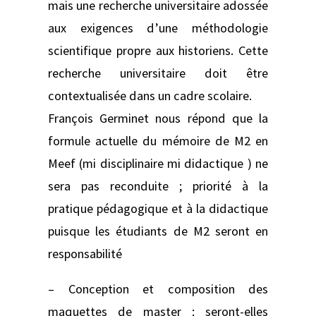
mais une recherche universitaire adossée
aux exigences d’une méthodologie
scientifique propre aux historiens. Cette
recherche universitaire doit être
contextualisée dans un cadre scolaire.
François Germinet nous répond que la
formule actuelle du mémoire de M2 en
Meef (mi disciplinaire mi didactique ) ne
sera pas reconduite ; priorité à la
pratique pédagogique et à la didactique
puisque les étudiants de M2 seront en
responsabilité
– Conception et composition des
maquettes de master : seront-elles