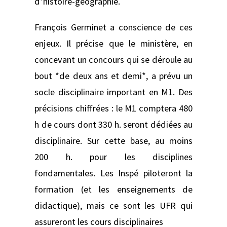
d’histoire-géographie.
François Germinet a conscience de ces
enjeux. Il précise que le ministère, en
concevant un concours qui se déroule au
bout *de deux ans et demi*, a prévu un
socle disciplinaire important en M1. Des
précisions chiffrées : le M1 comptera 480
h de cours dont 330 h. seront dédiées au
disciplinaire. Sur cette base, au moins
200 h. pour les disciplines
fondamentales. Les Inspé piloteront la
formation (et les enseignements de
didactique), mais ce sont les UFR qui
assureront les cours disciplinaires