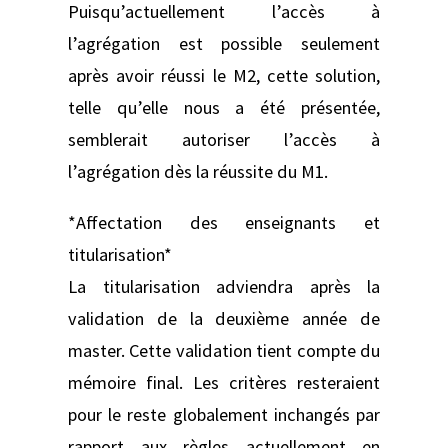
Puisqu’actuellement l’accès à
l’agrégation est possible seulement
après avoir réussi le M2, cette solution,
telle qu’elle nous a été présentée,
semblerait autoriser l’accès à
l’agrégation dès la réussite du M1.
*Affectation des enseignants et
titularisation*
La titularisation adviendra après la
validation de la deuxième année de
master. Cette validation tient compte du
mémoire final. Les critères resteraient
pour le reste globalement inchangés par
rapport aux règles actuellement en