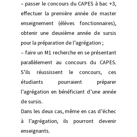
– passer le concours du CAPES à bac +3,
effectuer la première année de master
enseignement (élèves fonctionnaires),
obtenir une deuxième année de sursis
pour la préparation de l’agrégation ;
– faire un M1 recherche en se présentant
parallèlement au concours du CAPES.
S’ils réussissent le concours, ces
étudiants pourraient préparer
l’agrégation en bénéficiant d’une année
de sursis.
Dans les deux cas, même en cas d’échec
à l’agrégation, ils pourront devenir
enseignants.