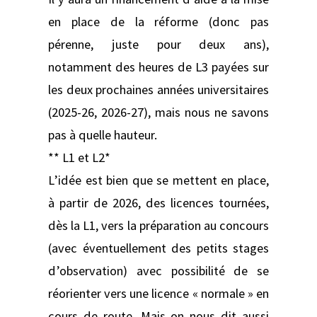
en place de la réforme (donc pas
pérenne, juste pour deux ans),
notamment des heures de L3 payées sur
les deux prochaines années universitaires
(2025-26, 2026-27), mais nous ne savons
pas à quelle hauteur.
** L1 et L2*
L’idée est bien que se mettent en place,
à partir de 2026, des licences tournées,
dès la L1, vers la préparation au concours
(avec éventuellement des petits stages
d’observation) avec possibilité de se
réorienter vers une licence « normale » en
cours de route. Mais on nous dit aussi