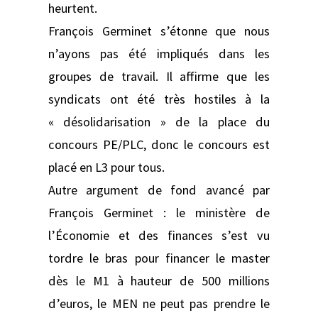
heurtent.
François Germinet s’étonne que nous
n’ayons pas été impliqués dans les
groupes de travail. Il affirme que les
syndicats ont été très hostiles à la
« désolidarisation » de la place du
concours PE/PLC, donc le concours est
placé en L3 pour tous.
Autre argument de fond avancé par
François Germinet : le ministère de
l’Économie et des finances s’est vu
tordre le bras pour financer le master
dès le M1 à hauteur de 500 millions
d’euros, le MEN ne peut pas prendre le