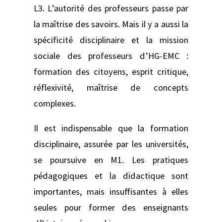
L3. L’autorité des professeurs passe par
la maîtrise des savoirs. Mais il y a aussi la
spécificité disciplinaire et la mission
sociale des professeurs d’HG-EMC :
formation des citoyens, esprit critique,
réflexivité, maîtrise de concepts
complexes.
Il est indispensable que la formation
disciplinaire, assurée par les universités,
se poursuive en M1. Les pratiques
pédagogiques et la didactique sont
importantes, mais insuffisantes à elles
seules pour former des enseignants