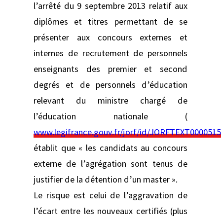
l’arrêté du 9 septembre 2013 relatif aux
diplômes et titres permettant de se
présenter aux concours externes et
internes de recrutement de personnels
enseignants des premier et second
degrés et de personnels d’éducation
relevant du ministre chargé de
l’éducation nationale (
www.legifrance.gouv.fr/jorf/id/JORFTEXT000051
établit que « les candidats au concours
externe de l’agrégation sont tenus de
justifier de la détention d’un master ».
Le risque est celui de l’aggravation de
l’écart entre les nouveaux certifiés (plus