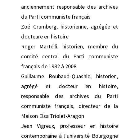
anciennement responsable des archives
du Parti communiste français
Zoé Grumberg, historienne, agrégée et
docteure en histoire
Roger Martelli, historien, membre du
comité central du Parti communiste
français de 1982 à 2008
Guillaume Roubaud-Quashie, historien,
agrégé et docteur en histoire,
responsable des archives du Parti
communiste français, directeur de la
Maison Elsa Triolet-Aragon
Jean Vigreux, professeur en histoire
contemporaine à l’université Bourgogne