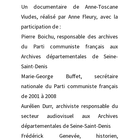
Un documentaire de Anne-Toscane
Viudes, réalisé par Anne Fleury, avec la
participation de :
Pierre Boichu, responsable des archives
du Parti communiste français aux
Archives départementales de Seine-
Saint-Denis
Marie-George Buffet, secrétaire
nationale du Parti communiste français
de 2001 à 2008
Aurélien Durr, archiviste responsable du
secteur audiovisuel aux Archives
départementales de Seine-Saint-Denis
Frédérick Genevée, historien,