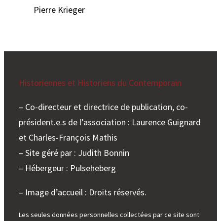
Pierre Krieger
Historiennes et Historiens du Contemporain
– Co-directeur et directrice de publication, co-
président.e.s de l’association : Laurence Guignard
et Charles-François Mathis
– Site géré par : Judith Bonnin
– Hébergeur : Pulseheberg
– Image d’accueil : Droits réservés.
Les seules données personnelles collectées par ce site sont