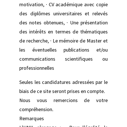
motivation, · CV académique avec copie
des diplômes universitaires et relevés
des notes obtenues, · Une présentation
des intérêts en termes de thématiques
de recherche, · Le mémoire de Master et
les éventuelles publications et/ou
communications scientifiques ou
professionnelles
Seules les candidatures adressées par le
biais de ce site seront prises en compte.
Nous vous remercions de votre
compréhension.
Remarques