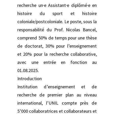
recherche un·e Assistant·e diplômé·e en
histoire du sport et histoire
coloniale/postcoloniale. Le poste, sous la
responsabilité du Prof. Nicolas Bancel,
comprend 50% de temps pour une thèse
de doctorat, 30% pour l’enseignement
et 20% pour la recherche collaborative,
avec une entrée en fonction au
01.08.2025.
Introduction
Institution d’enseignement et de
recherche de premier plan au niveau
international, l’UNIL compte près de
5’000 collaboratrices et collaborateurs et