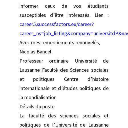
informer ceux de vos étudiants
susceptibles d’être intéressés. Lien :
career5.successfactors.eu/career?
career_ns=job_listing&company=universitdP&n
Avec mes remerciements renouvelés,
Nicolas Bancel
Professeur ordinaire Université de
Lausanne Faculté des Sciences sociales
et politiques Centre d’histoire
internationale et d’études politiques de
la mondialisation
Détails du poste
La faculté des sciences sociales et
politiques de l’Université de Lausanne