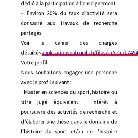
dédié à la participation à l’enseignement
– Environ 20% du taux d’activité sera
consacré aux travaux de recherche
partagés
Voir le cahier des charges
détaillé<
applicationspub.unil.ch/files/rh/cdc/174
Votre profil
Nous souhaitons engager une personne
avec le profil suivant :
· Master en sciences du sport, histoire ou
titre jugé équivalent · Intérêt à
poursuivre des activités de recherche et
d’élaborer une thèse dans le domaine de
l’histoire du sport et/ou de l’histoire