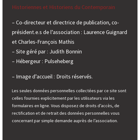
Historiennes et Historiens du Contemporain
– Co-directeur et directrice de publication, co-
président.e.s de l’association : Laurence Guignard
et Charles-François Mathis
– Site géré par : Judith Bonnin
– Hébergeur : Pulseheberg
– Image d’accueil : Droits réservés.
Les seules données personnelles collectées par ce site sont
celles fournies explicitement par les utilisateurs via les
formulaires en ligne. Vous disposez de droits d’accès, de
rectification et de retrait des données personnelles vous
concernant par simple demande auprès de l’association.