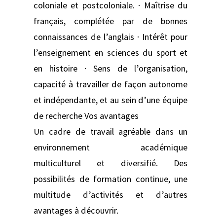
coloniale et postcoloniale. · Maîtrise du
français, complétée par de bonnes
connaissances de l’anglais · Intérêt pour
l’enseignement en sciences du sport et
en histoire · Sens de l’organisation,
capacité à travailler de façon autonome
et indépendante, et au sein d’une équipe
de recherche Vos avantages
Un cadre de travail agréable dans un
environnement académique
multiculturel et diversifié. Des
possibilités de formation continue, une
multitude d’activités et d’autres
avantages à découvrir.