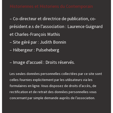
Historiennes et Historiens du Contemporain
– Co-directeur et directrice de publication, co-
président.e.s de l’association : Laurence Guignard
et Charles-François Mathis
– Site géré par : Judith Bonnin
– Hébergeur : Pulseheberg
– Image d’accueil : Droits réservés.
Les seules données personnelles collectées par ce site sont
celles fournies explicitement par les utilisateurs via les
formulaires en ligne. Vous disposez de droits d’accès, de
rectification et de retrait des données personnelles vous
concernant par simple demande auprès de l’association.