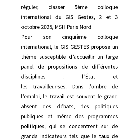
réguler, classer 5ème colloque
international du GIS Gestes, 2 et 3
octobre 2025, MSH Paris Nord
Pour son cinquième colloque
international, le GIS GESTES propose un
thème susceptible d’accueillir un large
panel de propositions de différentes
disciplines : l’État et
les travailleur·ses. Dans l’ombre de
l’emploi, le travail est souvent le grand
absent des débats, des politiques
publiques et même des programmes
politiques, qui se concentrent sur de
grands indicateurs tels que le taux de