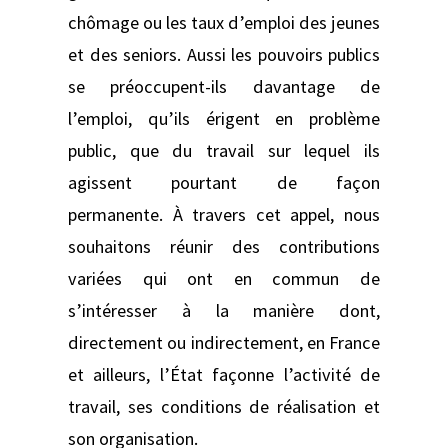
chômage ou les taux d’emploi des jeunes
et des seniors. Aussi les pouvoirs publics
se préoccupent-ils davantage de
l’emploi, qu’ils érigent en problème
public, que du travail sur lequel ils
agissent pourtant de façon
permanente. À travers cet appel, nous
souhaitons réunir des contributions
variées qui ont en commun de
s’intéresser à la manière dont,
directement ou indirectement, en France
et ailleurs, l’État façonne l’activité de
travail, ses conditions de réalisation et
son organisation.