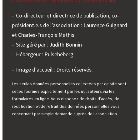
Historiennes et Historiens du Contemporain
– Co-directeur et directrice de publication, co-
président.e.s de l’association : Laurence Guignard
et Charles-François Mathis
– Site géré par : Judith Bonnin
– Hébergeur : Pulseheberg
– Image d’accueil : Droits réservés.
Les seules données personnelles collectées par ce site sont
celles fournies explicitement par les utilisateurs via les
formulaires en ligne. Vous disposez de droits d’accès, de
rectification et de retrait des données personnelles vous
concernant par simple demande auprès de l’association.