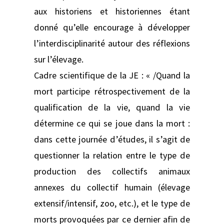
aux historiens et historiennes étant
donné qu’elle encourage à développer
l’interdisciplinarité autour des réflexions
sur l’élevage.
Cadre scientifique de la JE : « /Quand la
mort participe rétrospectivement de la
qualification de la vie, quand la vie
détermine ce qui se joue dans la mort :
dans cette journée d’études, il s’agit de
questionner la relation entre le type de
production des collectifs animaux
annexes du collectif humain (élevage
extensif/intensif, zoo, etc.), et le type de
morts provoquées par ce dernier afin de