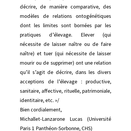
décrire, de manière comparative, des
modèles de relations ontogénétiques
dont les limites sont bornées par les
pratiques d’élevage. Elever (qui
nécessite de laisser naître ou de faire
naître) et tuer (qui nécessite de laisser
mourir ou de supprimer) ont une relation
qu’il s’agit de décrire, dans les divers
acceptions de l’élevage : productive,
sanitaire, affective, rituelle, patrimoniale,
identitaire, etc. »/
Bien cordialement,
Michallet-Lanzarone Lucas (Université
Paris 1 Panthéon-Sorbonne, CHS)