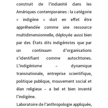
construit de l’indianité dans les
Amériques contemporaines : la catégorie
« indigène » doit en effet être
appréhendée comme une ressource
multidimensionnelle, déployée aussi bien
par des États dits indigénistes que par
un continuum d’organisations
s’identifiant comme autochtones.
L’indigénisme – dynamique
transnationale, entreprise scientifique,
politique publique, mouvement social et
élan religieux – a bel et bien inventé
l’indigène.
Laboratoire de l’anthropologie appliquée,