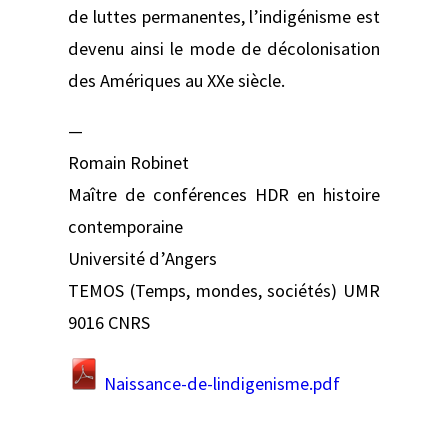
de luttes permanentes, l’indigénisme est
devenu ainsi le mode de décolonisation
des Amériques au XXe siècle.
—
Romain Robinet
Maître de conférences HDR en histoire
contemporaine
Université d’Angers
TEMOS (Temps, mondes, sociétés) UMR
9016 CNRS
Naissance-de-lindigenisme.pdf