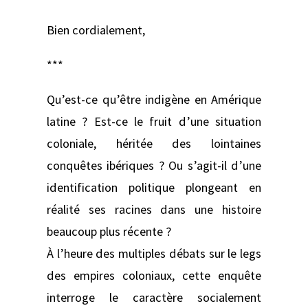
Bien cordialement,
***
Qu’est-ce qu’être indigène en Amérique
latine ? Est-ce le fruit d’une situation
coloniale, héritée des lointaines
conquêtes ibériques ? Ou s’agit-il d’une
identification politique plongeant en
réalité ses racines dans une histoire
beaucoup plus récente ?
À l’heure des multiples débats sur le legs
des empires coloniaux, cette enquête
interroge le caractère socialement