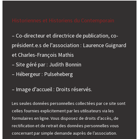
Historiennes et Historiens du Contemporain
– Co-directeur et directrice de publication, co-
président.e.s de l’association : Laurence Guignard
et Charles-François Mathis
– Site géré par : Judith Bonnin
– Hébergeur : Pulseheberg
– Image d’accueil : Droits réservés.
Les seules données personnelles collectées par ce site sont
celles fournies explicitement par les utilisateurs via les
formulaires en ligne. Vous disposez de droits d’accès, de
rectification et de retrait des données personnelles vous
concernant par simple demande auprès de l’association.