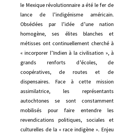
le Mexique révolutionnaire a été le fer de
lance de l’indigénisme américain.
Obsédées par l’idée d’une nation
homogène, ses élites blanches et
métisses ont continuellement cherché à
« incorporer l’Indien à la civilisation », à
grands renforts d’écoles, de
coopératives, de routes et de
dispensaires. Face à cette mission
assimilatrice, les représentants
autochtones se sont constamment
mobilisés pour faire entendre les
revendications politiques, sociales et
culturelles de la « race indigène ». Enjeu