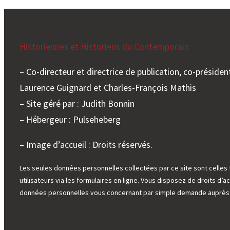
Historiennes et Historiens du Contemporain
– Co-directeur et directrice de publication, co-président
Laurence Guignard et Charles-François Mathis
– Site géré par : Judith Bonnin
– Hébergeur : Pulseheberg
– Image d’accueil : Droits réservés.
Les seules données personnelles collectées par ce site sont celles 
utilisateurs via les formulaires en ligne. Vous disposez de droits d’ac
données personnelles vous concernant par simple demande auprès d