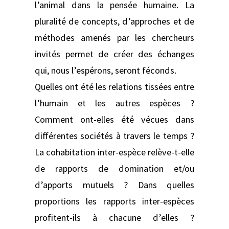
l’animal dans la pensée humaine. La
pluralité de concepts, d’approches et de
méthodes amenés par les chercheurs
invités permet de créer des échanges
qui, nous l’espérons, seront féconds.
Quelles ont été les relations tissées entre
l’humain et les autres espèces ?
Comment ont-elles été vécues dans
différentes sociétés à travers le temps ?
La cohabitation inter-espèce relève-t-elle
de rapports de domination et/ou
d’apports mutuels ? Dans quelles
proportions les rapports inter-espèces
profitent-ils à chacune d’elles ?