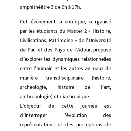
amphithéâtre 3 de 9h à 17h.
Cet événement scientifique, o rganisé
par les étudiants du Master 2 « Histoire,
Civilisations, Patrimoine » de l’Université
de Pau et des Pays de l’Adour, propose
d’explorer les dynamiques relationnelles
entre l’humain et les autres animaux de
manière transdisciplinaire (histoire,
archéologie, histoire de l’art,
anthropologie) et diachronique.
L’objectif de cette journée est
d’interroger l’évolution des
représentations et des perceptions de