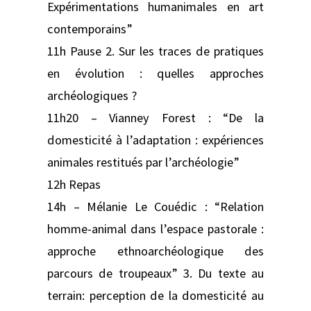
Expérimentations humanimales en art
contemporains”
11h Pause 2. Sur les traces de pratiques
en évolution : quelles approches
archéologiques ?
11h20 – Vianney Forest : “De la
domesticité à l’adaptation : expériences
animales restitués par l’archéologie”
12h Repas
14h – Mélanie Le Couédic : “Relation
homme-animal dans l’espace pastorale :
approche ethnoarchéologique des
parcours de troupeaux” 3. Du texte au
terrain: perception de la domesticité au