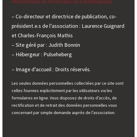
Historiennes et Historiens du Contemporain
– Co-directeur et directrice de publication, co-
président.e.s de l’association : Laurence Guignard
et Charles-François Mathis
– Site géré par : Judith Bonnin
– Hébergeur : Pulseheberg
– Image d’accueil : Droits réservés.
Les seules données personnelles collectées par ce site sont
celles fournies explicitement par les utilisateurs via les
formulaires en ligne. Vous disposez de droits d’accès, de
rectification et de retrait des données personnelles vous
concernant par simple demande auprès de l’association.