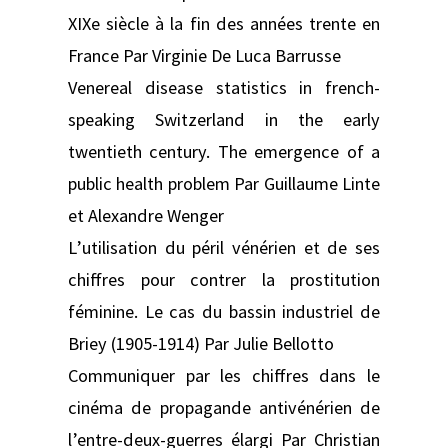
XIXe siècle à la fin des années trente en
France Par Virginie De Luca Barrusse
Venereal disease statistics in french-
speaking Switzerland in the early
twentieth century. The emergence of a
public health problem Par Guillaume Linte
et Alexandre Wenger
L’utilisation du péril vénérien et de ses
chiffres pour contrer la prostitution
féminine. Le cas du bassin industriel de
Briey (1905-1914) Par Julie Bellotto
Communiquer par les chiffres dans le
cinéma de propagande antivénérien de
l’entre-deux-guerres élargi Par Christian