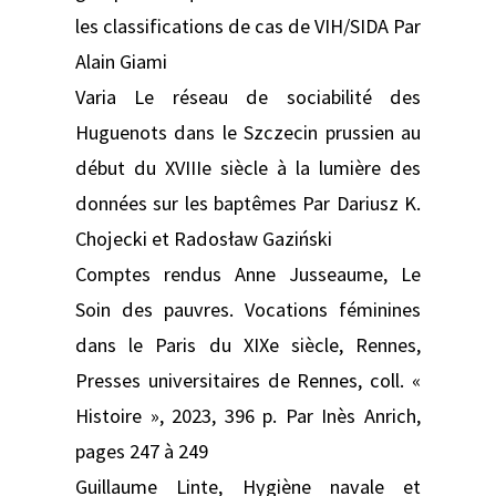
les classifications de cas de VIH/SIDA Par
Alain Giami
Varia Le réseau de sociabilité des
Huguenots dans le Szczecin prussien au
début du XVIIIe siècle à la lumière des
données sur les baptêmes Par Dariusz K.
Chojecki et Radosław Gaziński
Comptes rendus Anne Jusseaume, Le
Soin des pauvres. Vocations féminines
dans le Paris du XIXe siècle, Rennes,
Presses universitaires de Rennes, coll. «
Histoire », 2023, 396 p. Par Inès Anrich,
pages 247 à 249
Guillaume Linte, Hygiène navale et