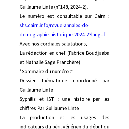
Guillaume Linte (n°148, 2024-2).
Le numéro est consultable sur Cairn :
shs.cairn.info/revue-annales-de-
demographie-historique-2024-2?lang=fr
Avec nos cordiales salutations,
La rédaction en chef (Fabrice Boudjaaba
et Nathalie Sage Pranchère)
*Sommaire du numéro :*
Dossier thématique coordonné par
Guillaume Linte
Syphilis et IST : une histoire par les
chiffres Par Guillaume Linte
La production et les usages des
indicateurs du péril vénérien du début du