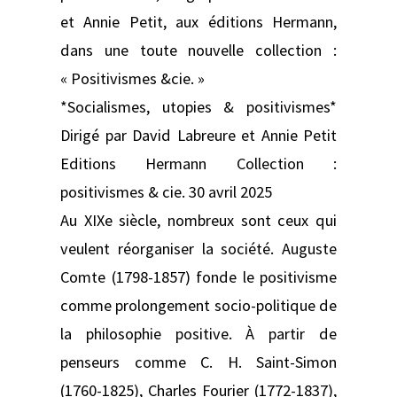
et Annie Petit, aux éditions Hermann,
dans une toute nouvelle collection :
« Positivismes &cie. »
*Socialismes, utopies & positivismes*
Dirigé par David Labreure et Annie Petit
Editions Hermann Collection :
positivismes & cie. 30 avril 2025
Au XIXe siècle, nombreux sont ceux qui
veulent réorganiser la société. Auguste
Comte (1798-1857) fonde le positivisme
comme prolongement socio-politique de
la philosophie positive. À partir de
penseurs comme C. H. Saint-Simon
(1760-1825), Charles Fourier (1772-1837),