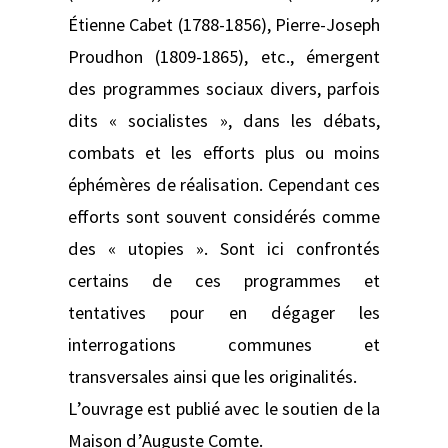
Étienne Cabet (1788-1856), Pierre-Joseph
Proudhon (1809-1865), etc., émergent
des programmes sociaux divers, parfois
dits « socialistes », dans les débats,
combats et les efforts plus ou moins
éphémères de réalisation. Cependant ces
efforts sont souvent considérés comme
des « utopies ». Sont ici confrontés
certains de ces programmes et
tentatives pour en dégager les
interrogations communes et
transversales ainsi que les originalités.
L’ouvrage est publié avec le soutien de la
Maison d’Auguste Comte.