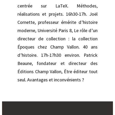
centrée sur LaTeX. Méthodes,
réalisations et projets. 16h30-17h. Joël
Cornette, professeur émérite d’histoire
moderne, Université Paris 8, Le rôle d’un
directeur de collection : la collection
Époques chez Champ Vallon. 40 ans
d’histoire. 17h-17h30 environ. Patrick
Beaune, fondateur et directeur des
Éditions Champ Vallon, Être éditeur tout
seul. Avantages et inconvénients ?