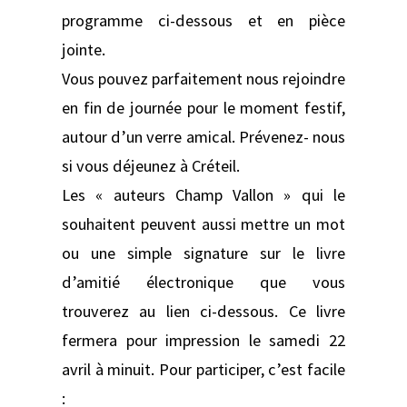
programme ci-dessous et en pièce
jointe.
Vous pouvez parfaitement nous rejoindre
en fin de journée pour le moment festif,
autour d’un verre amical. Prévenez- nous
si vous déjeunez à Créteil.
Les « auteurs Champ Vallon » qui le
souhaitent peuvent aussi mettre un mot
ou une simple signature sur le livre
d’amitié électronique que vous
trouverez au lien ci-dessous. Ce livre
fermera pour impression le samedi 22
avril à minuit. Pour participer, c’est facile
: