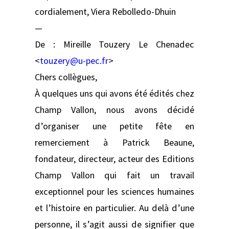
cordialement, Viera Rebolledo-Dhuin
—
De : Mireille Touzery Le Chenadec
<
touzery@u-pec.fr
>
Chers collègues,
À quelques uns qui avons été édités chez
Champ Vallon, nous avons décidé
d’organiser une petite fête en
remerciement à Patrick Beaune,
fondateur, directeur, acteur des Editions
Champ Vallon qui fait un travail
exceptionnel pour les sciences humaines
et l’histoire en particulier. Au delà d’une
personne, il s’agit aussi de signifier que