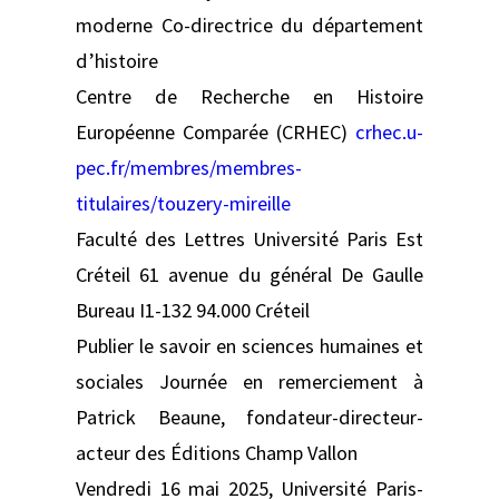
moderne Co-directrice du département
d’histoire
Centre de Recherche en Histoire
Européenne Comparée (CRHEC)
crhec.u-
pec.fr/membres/membres-
titulaires/touzery-mireille
Faculté des Lettres Université Paris Est
Créteil 61 avenue du général De Gaulle
Bureau I1-132 94.000 Créteil
Publier le savoir en sciences humaines et
sociales Journée en remerciement à
Patrick Beaune, fondateur-directeur-
acteur des Éditions Champ Vallon
Vendredi 16 mai 2025, Université Paris-