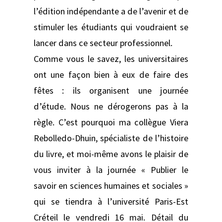
l’édition indépendante a de l’avenir et de
stimuler les étudiants qui voudraient se
lancer dans ce secteur professionnel.
Comme vous le savez, les universitaires
ont une façon bien à eux de faire des
fêtes : ils organisent une journée
d’étude. Nous ne dérogerons pas à la
règle. C’est pourquoi ma collègue Viera
Rebolledo-Dhuin, spécialiste de l’histoire
du livre, et moi-même avons le plaisir de
vous inviter à la journée « Publier le
savoir en sciences humaines et sociales »
qui se tiendra à l’université Paris-Est
Créteil le vendredi 16 mai. Détail du