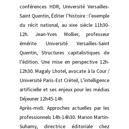
conférences HDR, Université Versailles-
Saint Quentin, Éditer l’histoire : l’exemple
du récit national, au xixe siècle 11h30-
12h. Jean-Yves Mollier, professeur
émérite Université Versailles-Saint
Quentin, Structures capitalistiques de
l’édition. Une mise en perspective 12h-
12h30. Magaly Lhotel, avocate à la Cour /
Université Paris-Est Créteil, L’intelligence
artificielle et ses enjeux pour les médias
Déjeuner 12h45-14h
Après-midi. Approches actuelles par les
professionnels 14h-14h30. Marion Martin-
Suhamy, directrice éditoriale chez