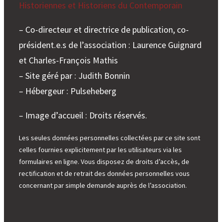
Historiennes et Historiens du Contemporain
– Co-directeur et directrice de publication, co-
président.e.s de l’association : Laurence Guignard
et Charles-François Mathis
– Site géré par : Judith Bonnin
– Hébergeur : Pulseheberg
– Image d’accueil : Droits réservés.
Les seules données personnelles collectées par ce site sont
celles fournies explicitement par les utilisateurs via les
formulaires en ligne. Vous disposez de droits d’accès, de
rectification et de retrait des données personnelles vous
concernant par simple demande auprès de l’association.