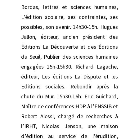
Bordas, lettres et sciences humaines,
L’édition scolaire, ses contraintes, ses
possibles, son avenir. 14h30-15h. Hugues
Jallon, éditeur, ancien président des
Éditions La Découverte et des Éditions
du Seuil, Publier des sciences humaines
engagées 15h-15h30. Richard Lagache,
éditeur, Les éditions La Dispute et les
Editions sociales. Rebondir après la
chute du Mur. 15h30-16h. Eric Guichard,
Maître de conférences HDR à l’ENSSIB et
Robert Alessi, chargé de recherches à
l’IRHT, Nicolas Jenson, une maison
d’édition au service de l’érudition,