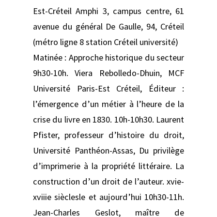
Est-Créteil Amphi 3, campus centre, 61
avenue du général De Gaulle, 94, Créteil
(métro ligne 8 station Créteil université)
Matinée : Approche historique du secteur
9h30-10h. Viera Rebolledo-Dhuin, MCF
Université Paris-Est Créteil, Éditeur :
l’émergence d’un métier à l’heure de la
crise du livre en 1830. 10h-10h30. Laurent
Pfister, professeur d’histoire du droit,
Université Panthéon-Assas, Du privilège
d’imprimerie à la propriété littéraire. La
construction d’un droit de l’auteur. xvie-
xviiie sièclesle et aujourd’hui 10h30-11h.
Jean-Charles Geslot, maître de