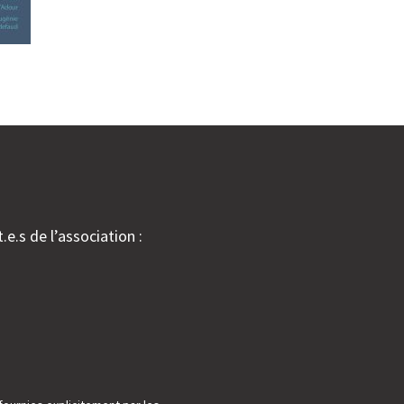
.e.s de l’association :