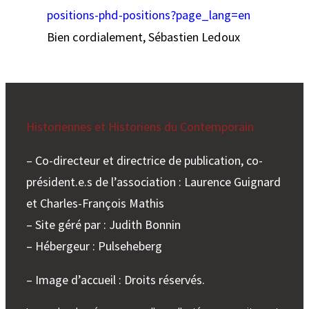
positions-phd-positions?page_lang=en
Bien cordialement, Sébastien Ledoux
Historiennes et Historiens du Contemporain
– Co-directeur et directrice de publication, co-
président.e.s de l’association : Laurence Guignard
et Charles-François Mathis
– Site géré par : Judith Bonnin
– Hébergeur : Pulseheberg
– Image d’accueil : Droits réservés.