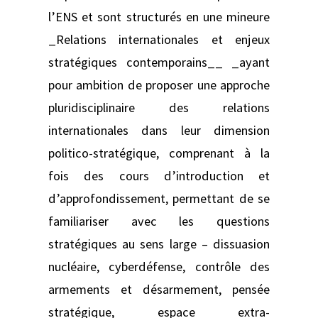
l’ENS et sont structurés en une mineure
_Relations internationales et enjeux
stratégiques contemporains__ _ayant
pour ambition de proposer une approche
pluridisciplinaire des relations
internationales dans leur dimension
politico-stratégique, comprenant à la
fois des cours d’introduction et
d’approfondissement, permettant de se
familiariser avec les questions
stratégiques au sens large – dissuasion
nucléaire, cyberdéfense, contrôle des
armements et désarmement, pensée
stratégique, espace extra-