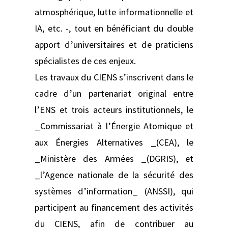
atmosphérique, lutte informationnelle et
IA, etc. -, tout en bénéficiant du double
apport d’universitaires et de praticiens
spécialistes de ces enjeux.
Les travaux du CIENS s’inscrivent dans le
cadre d’un partenariat original entre
l’ENS et trois acteurs institutionnels, le
_Commissariat à l’Énergie Atomique et
aux Énergies Alternatives _(CEA), le
_Ministère des Armées _(DGRIS), et
_l’Agence nationale de la sécurité des
systèmes d’information_ (ANSSI), qui
participent au financement des activités
du CIENS, afin de contribuer au