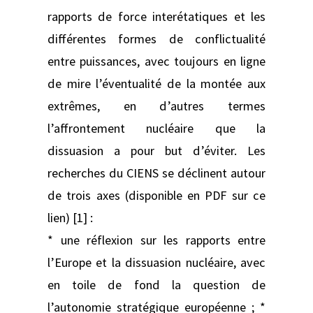
rapports de force interétatiques et les
différentes formes de conflictualité
entre puissances, avec toujours en ligne
de mire l’éventualité de la montée aux
extrêmes, en d’autres termes
l’affrontement nucléaire que la
dissuasion a pour but d’éviter. Les
recherches du CIENS se déclinent autour
de trois axes (disponible en PDF sur ce
lien) [1] :
* une réflexion sur les rapports entre
l’Europe et la dissuasion nucléaire, avec
en toile de fond la question de
l’autonomie stratégique européenne ; *