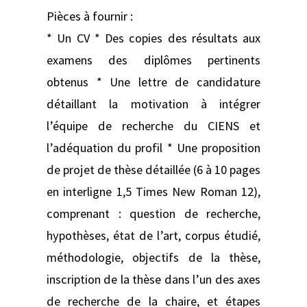
Pièces à fournir :
* Un CV * Des copies des résultats aux
examens des diplômes pertinents
obtenus * Une lettre de candidature
détaillant la motivation à intégrer
l’équipe de recherche du CIENS et
l’adéquation du profil * Une proposition
de projet de thèse détaillée (6 à 10 pages
en interligne 1,5 Times New Roman 12),
comprenant : question de recherche,
hypothèses, état de l’art, corpus étudié,
méthodologie, objectifs de la thèse,
inscription de la thèse dans l’un des axes
de recherche de la chaire, et étapes