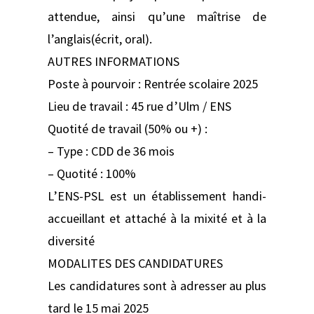
attendue, ainsi qu’une maîtrise de
l’anglais(écrit, oral).
AUTRES INFORMATIONS
Poste à pourvoir : Rentrée scolaire 2025
Lieu de travail : 45 rue d’Ulm / ENS
Quotité de travail (50% ou +) :
– Type : CDD de 36 mois
– Quotité : 100%
L’ENS-PSL est un établissement handi-
accueillant et attaché à la mixité et à la
diversité
MODALITES DES CANDIDATURES
Les candidatures sont à adresser au plus
tard le 15 mai 2025