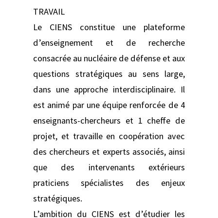
TRAVAIL
Le CIENS constitue une plateforme
d’enseignement et de recherche
consacrée au nucléaire de défense et aux
questions stratégiques au sens large,
dans une approche interdisciplinaire. Il
est animé par une équipe renforcée de 4
enseignants-chercheurs et 1 cheffe de
projet, et travaille en coopération avec
des chercheurs et experts associés, ainsi
que des intervenants extérieurs
praticiens spécialistes des enjeux
stratégiques.
L’ambition du CIENS est d’étudier les