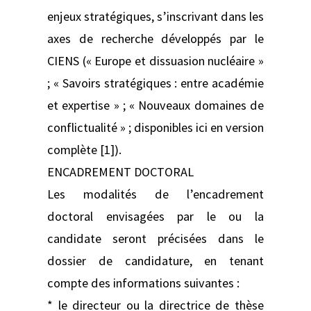
enjeux stratégiques, s’inscrivant dans les
axes de recherche développés par le
CIENS (« Europe et dissuasion nucléaire »
; « Savoirs stratégiques : entre académie
et expertise » ; « Nouveaux domaines de
conflictualité » ; disponibles ici en version
complète [1]).
ENCADREMENT DOCTORAL
Les modalités de l’encadrement
doctoral envisagées par le ou la
candidate seront précisées dans le
dossier de candidature, en tenant
compte des informations suivantes :
* le directeur ou la directrice de thèse