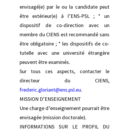
envisagé(e) par le ou la candidate peut
être extérieur(e) à l’ENS-PSL ; * un
dispositif de co-direction avec un
membre du CIENS est recommandé sans
être obligatoire ; * les dispositifs de co-
tutelle avec une université étrangère
peuvent être examinés.
Sur tous ces aspects, contacter le
directeur du CIENS,
frederic.gloriant@ens.psl.eu
.
MISSION D’ENSEIGNEMENT
Une charge d’enseignement pourrait être
envisagée (mission doctorale).
INFORMATIONS SUR LE PROFIL DU