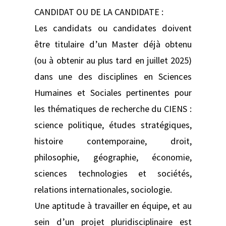
CANDIDAT OU DE LA CANDIDATE :
Les candidats ou candidates doivent
être titulaire d’un Master déjà obtenu
(ou à obtenir au plus tard en juillet 2025)
dans une des disciplines en Sciences
Humaines et Sociales pertinentes pour
les thématiques de recherche du CIENS :
science politique, études stratégiques,
histoire contemporaine, droit,
philosophie, géographie, économie,
sciences technologies et sociétés,
relations internationales, sociologie.
Une aptitude à travailler en équipe, et au
sein d’un projet pluridisciplinaire est