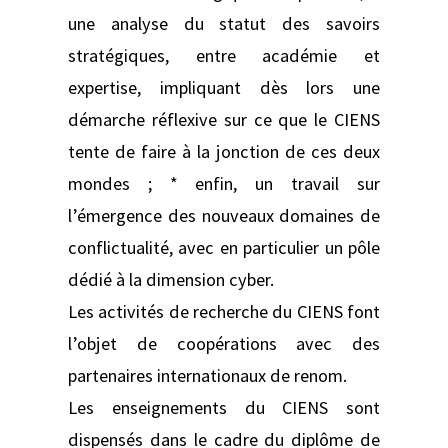
une analyse du statut des savoirs
stratégiques, entre académie et
expertise, impliquant dès lors une
démarche réflexive sur ce que le CIENS
tente de faire à la jonction de ces deux
mondes ; * enfin, un travail sur
l’émergence des nouveaux domaines de
conflictualité, avec en particulier un pôle
dédié à la dimension cyber.
Les activités de recherche du CIENS font
l’objet de coopérations avec des
partenaires internationaux de renom.
Les enseignements du CIENS sont
dispensés dans le cadre du diplôme de