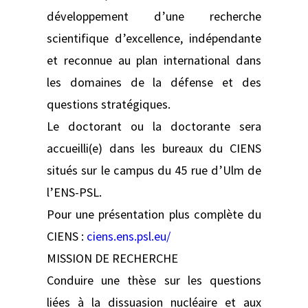
développement d’une recherche
scientifique d’excellence, indépendante
et reconnue au plan international dans
les domaines de la défense et des
questions stratégiques.
Le doctorant ou la doctorante sera
accueilli(e) dans les bureaux du CIENS
situés sur le campus du 45 rue d’Ulm de
l’ENS-PSL.
Pour une présentation plus complète du
CIENS :
ciens.ens.psl.eu/
MISSION DE RECHERCHE
Conduire une thèse sur les questions
liées à la dissuasion nucléaire et aux