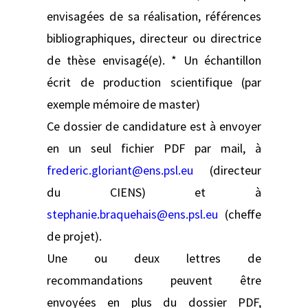
envisagées de sa réalisation, références
bibliographiques, directeur ou directrice
de thèse envisagé(e). * Un échantillon
écrit de production scientifique (par
exemple mémoire de master)
Ce dossier de candidature est à envoyer
en un seul fichier PDF par mail, à
frederic.gloriant@ens.psl.eu
(directeur
du CIENS) et à
stephanie.braquehais@ens.psl.eu
(cheffe
de projet).
Une ou deux lettres de
recommandations peuvent être
envoyées en plus du dossier PDF,