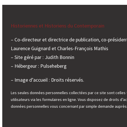
Historiennes et Historiens du Contemporain
– Co-directeur et directrice de publication, co-président
Laurence Guignard et Charles-François Mathis
– Site géré par : Judith Bonnin
– Hébergeur : Pulseheberg
– Image d’accueil : Droits réservés.
Les seules données personnelles collectées par ce site sont celles 
utilisateurs via les formulaires en ligne. Vous disposez de droits d’ac
données personnelles vous concernant par simple demande auprès d