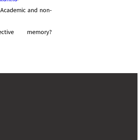
Academic and non-
ctive memory?