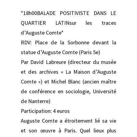
*18h00BALADE POSITIVISTE DANS LE
QUARTIER LATINsur les traces
d’Auguste Comte*
RDV: Place de la Sorbonne devant la
statue d’Auguste Comte (Paris 5e)
Par David Labreure (directeur du musée
et des archives « La Maison d’Auguste
Comte ») et Michel Blanc (ancien maître
de conférence en sociologie, Université
de Nanterre)
Participation: 4 euros
Auguste Comte a étroitement lié sa vie
et son œuvre à Paris. Quel lieux plus