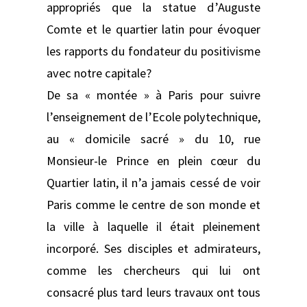
appropriés que la statue d’Auguste
Comte et le quartier latin pour évoquer
les rapports du fondateur du positivisme
avec notre capitale?
De sa « montée » à Paris pour suivre
l’enseignement de l’Ecole polytechnique,
au « domicile sacré » du 10, rue
Monsieur-le Prince en plein cœur du
Quartier latin, il n’a jamais cessé de voir
Paris comme le centre de son monde et
la ville à laquelle il était pleinement
incorporé. Ses disciples et admirateurs,
comme les chercheurs qui lui ont
consacré plus tard leurs travaux ont tous