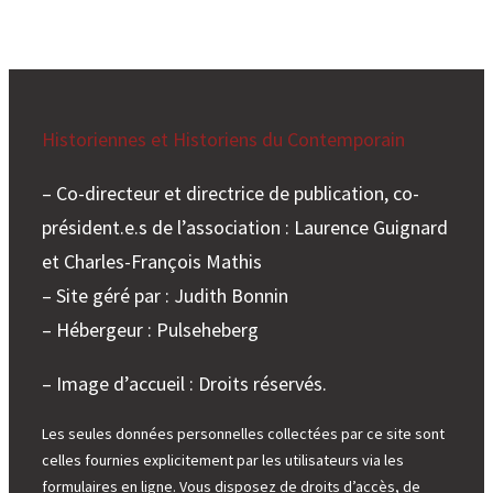
Historiennes et Historiens du Contemporain
– Co-directeur et directrice de publication, co-
président.e.s de l’association : Laurence Guignard
et Charles-François Mathis
– Site géré par : Judith Bonnin
– Hébergeur : Pulseheberg
– Image d’accueil : Droits réservés.
Les seules données personnelles collectées par ce site sont
celles fournies explicitement par les utilisateurs via les
formulaires en ligne. Vous disposez de droits d’accès, de