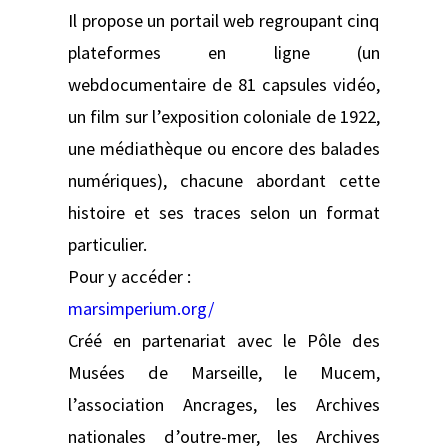
Il propose un portail web regroupant cinq
plateformes en ligne (un
webdocumentaire de 81 capsules vidéo,
un film sur l’exposition coloniale de 1922,
une médiathèque ou encore des balades
numériques), chacune abordant cette
histoire et ses traces selon un format
particulier.
Pour y accéder :
marsimperium.org/
Créé en partenariat avec le Pôle des
Musées de Marseille, le Mucem,
l’association Ancrages, les Archives
nationales d’outre-mer, les Archives