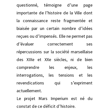
questionné, témoigne d’une page
importante de l’histoire de la Ville dont
la connaissance reste fragmentée et
biaisée par un certain nombre d’idées
reçues ou d’impensés. Elle ne permet pas
d’évaluer correctement ses
répercussions sur la société marseillaise
des XIXe et XXe siècles, ni de bien
comprendre les enjeux, les
interrogations, les tensions et les
revendications qui s’expriment
actuellement.
Le projet Mars Imperium est né du
constat de ce déficit d’histoire.