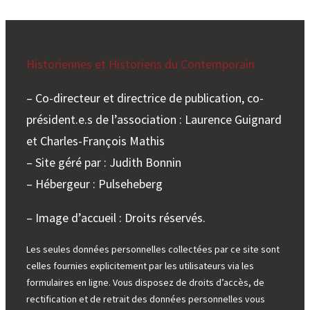
Historiennes et Historiens du Contemporain
– Co-directeur et directrice de publication, co-
président.e.s de l’association : Laurence Guignard
et Charles-François Mathis
– Site géré par : Judith Bonnin
– Hébergeur : Pulseheberg
– Image d’accueil : Droits réservés.
Les seules données personnelles collectées par ce site sont
celles fournies explicitement par les utilisateurs via les
formulaires en ligne. Vous disposez de droits d’accès, de
rectification et de retrait des données personnelles vous