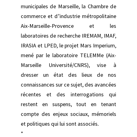
municipales de Marseille, la Chambre de
commerce et d’industrie métropolitaine
Aix-Marseille-Provence et les
laboratoires de recherche IREMAM, IMAF,
IRASIA et LPED, le projet Mars Imperium,
mené par le laboratoire TELEMMe (Aix-
Marseille Université/CNRS), vise à
dresser un état des lieux de nos
connaissances sur ce sujet, des avancées
récentes et des interrogations qui
restent en suspens, tout en tenant
compte des enjeux sociaux, mémoriels
et politiques qui lui sont associés.
*