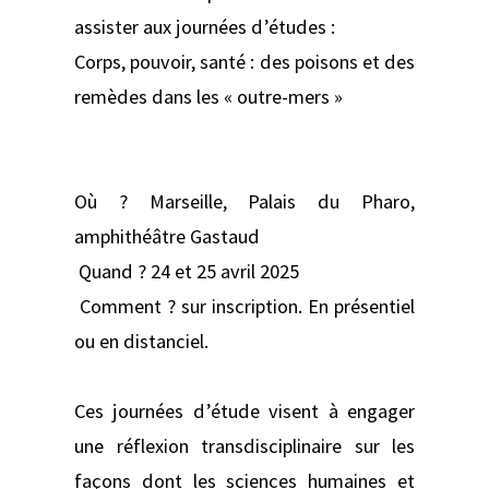
assister aux journées d’études :
Corps, pouvoir, santé : des poisons et des
remèdes dans les « outre-mers »
Où ? Marseille, Palais du Pharo,
amphithéâtre Gastaud
Quand ? 24 et 25 avril 2025
Comment ? sur inscription. En présentiel
ou en distanciel.
Ces journées d’étude visent à engager
une réflexion transdisciplinaire sur les
façons dont les sciences humaines et