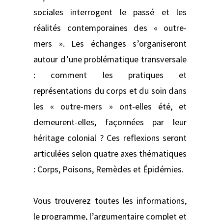
sociales interrogent le passé et les
réalités contemporaines des « outre-
mers ». Les échanges s’organiseront
autour d’une problématique transversale
: comment les pratiques et
représentations du corps et du soin dans
les « outre-mers » ont-elles été, et
demeurent-elles, façonnées par leur
héritage colonial ? Ces reflexions seront
articulées selon quatre axes thématiques
: Corps, Poisons, Remèdes et Épidémies.
Vous trouverez toutes les informations,
le programme, l’argumentaire complet et