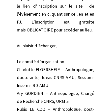
le lien d’inscription sur le site de
l’évènement en cliquant sur ce lien et en
PJ. L’inscription est gratuite
mais OBLIGATOIRE pour accéder au lieu.
Au plaisir d’échanger,
Le comité d’organisation
Charlotte FLOERSHEIM – Anthropologue,
doctorante, Ideas-CNRS-AMU, Sesstim-
Inserm-IRD-AMU
Ary GORDIEN – Anthropologue, Chargé
de Recherche CNRS, URMIS
Rubis LE COQ – Anthropologue, post-