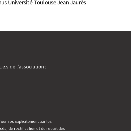
us Université Toulouse Jean Jaurès
.e.s de l’association :
fournies explicitement par les
cès, de rectification et de retrait des