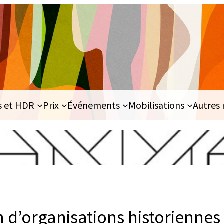
s et HDR
Prix
Événements
Mobilisations
Autres 
n d’organisations historiennes