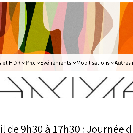
s et HDR
Prix
Événements
Mobilisations
Autres 
il de 9h30 à 17h30 : Journée 