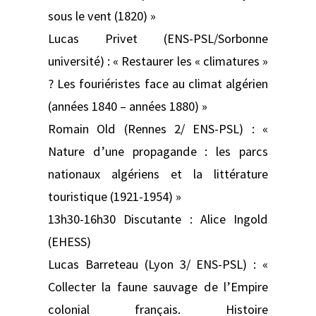
sous le vent (1820) »
Lucas Privet (ENS-PSL/Sorbonne
université) : « Restaurer les « climatures »
? Les fouriéristes face au climat algérien
(années 1840 – années 1880) »
Romain Old (Rennes 2/ ENS-PSL) : «
Nature d’une propagande : les parcs
nationaux algériens et la littérature
touristique (1921-1954) »
13h30-16h30 Discutante : Alice Ingold
(EHESS)
Lucas Barreteau (Lyon 3/ ENS-PSL) : «
Collecter la faune sauvage de l’Empire
colonial français. Histoire