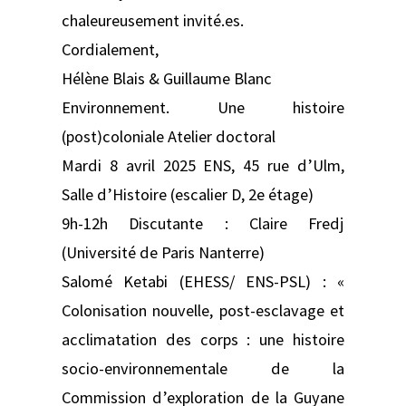
chaleureusement invité.es.
Cordialement,
Hélène Blais & Guillaume Blanc
Environnement. Une histoire
(post)coloniale Atelier doctoral
Mardi 8 avril 2025 ENS, 45 rue d’Ulm,
Salle d’Histoire (escalier D, 2e étage)
9h-12h Discutante : Claire Fredj
(Université de Paris Nanterre)
Salomé Ketabi (EHESS/ ENS-PSL) : «
Colonisation nouvelle, post-esclavage et
acclimatation des corps : une histoire
socio-environnementale de la
Commission d’exploration de la Guyane