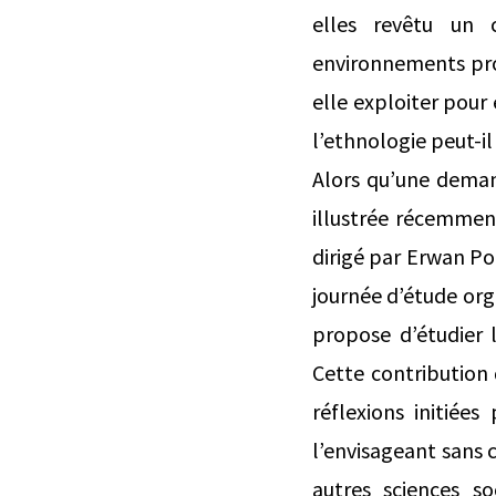
elles revêtu un c
environnements prof
elle exploiter pour
l’ethnologie peut-il
Alors qu’une demand
illustrée récemmen
dirigé par Erwan Po
journée d’étude org
propose d’étudier 
Cette contribution
réflexions initiées
l’envisageant sans 
autres sciences so