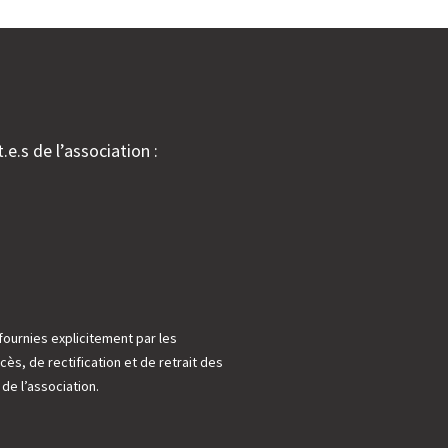
.e.s de l’association :
fournies explicitement par les
cès, de rectification et de retrait des
e l’association.