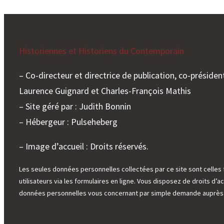
Historiennes et Historiens du Contemporain
– Co-directeur et directrice de publication, co-président
Laurence Guignard et Charles-François Mathis
– Site géré par : Judith Bonnin
– Hébergeur : Pulseheberg
– Image d’accueil : Droits réservés.
Les seules données personnelles collectées par ce site sont celles 
utilisateurs via les formulaires en ligne. Vous disposez de droits d’ac
données personnelles vous concernant par simple demande auprès d