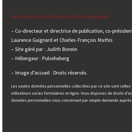
Historiennes et Historiens du Contemporain
– Co-directeur et directrice de publication, co-président
Laurence Guignard et Charles-François Mathis
– Site géré par : Judith Bonnin
– Hébergeur : Pulseheberg
– Image d’accueil : Droits réservés.
Les seules données personnelles collectées par ce site sont celles 
utilisateurs via les formulaires en ligne. Vous disposez de droits d’ac
données personnelles vous concernant par simple demande auprès d