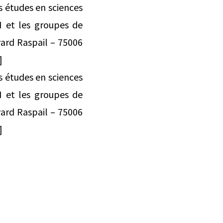
 études en sciences
H et les groupes de
ard Raspail – 75006
]
 études en sciences
H et les groupes de
ard Raspail – 75006
]