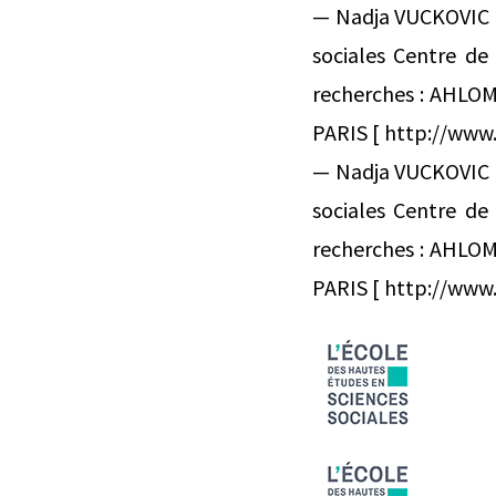
— Nadja VUCKOVIC C
sociales Centre de
recherches : AHLOM
PARIS [ http://www.eh
— Nadja VUCKOVIC C
sociales Centre de
recherches : AHLOM
PARIS [ http://www.eh