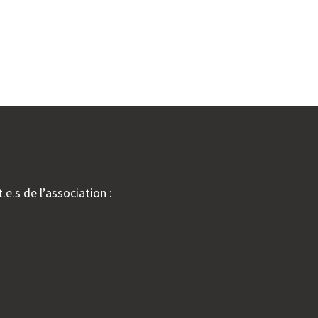
.e.s de l’association :