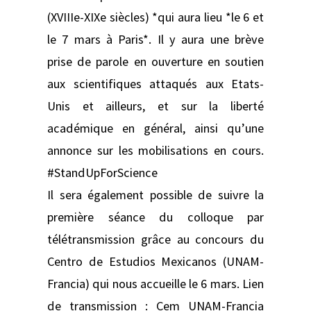
(XVIIIe-XIXe siècles) *qui aura lieu *le 6 et
le 7 mars à Paris*. Il y aura une brève
prise de parole en ouverture en soutien
aux scientifiques attaqués aux Etats-
Unis et ailleurs, et sur la liberté
académique en général, ainsi qu’une
annonce sur les mobilisations en cours.
#StandUpForScience
Il sera également possible de suivre la
première séance du colloque par
télétransmission grâce au concours du
Centro de Estudios Mexicanos (UNAM-
Francia) qui nous accueille le 6 mars. Lien
de transmission : Cem UNAM-Francia