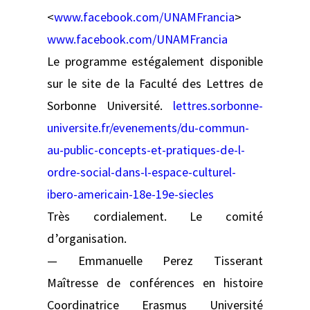
<
www.facebook.com/UNAMFrancia
>
www.facebook.com/UNAMFrancia
Le programme estégalement disponible
sur le site de la Faculté des Lettres de
Sorbonne Université.
lettres.sorbonne-
universite.fr/evenements/du-commun-
au-public-concepts-et-pratiques-de-l-
ordre-social-dans-l-espace-culturel-
ibero-americain-18e-19e-siecles
Très cordialement. Le comité
d’organisation.
— Emmanuelle Perez Tisserant
Maîtresse de conférences en histoire
Coordinatrice Erasmus Université