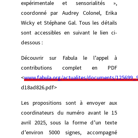
expérimentale et sensorialités »,
coordonné par Audrey Colonel, Erika
Wicky et Stéphane Gal. Tous les détails
sont accessibles en suivant le lien ci-
dessous :
Découvrir sur Fabula le l’appel à
contributions complet en PDF
<
www.fabula.org/actualites/documents/125699
d18ad826.pdf>
Les propositions sont à envoyer aux
coordinateurs du numéro avant le 15
avril 2025, sous la forme d’un texte
d’environ 5000 signes, accompagné