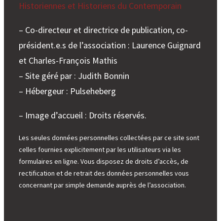
Historiennes et Historiens du Contemporain
– Co-directeur et directrice de publication, co-
président.e.s de l’association : Laurence Guignard
et Charles-François Mathis
– Site géré par : Judith Bonnin
– Hébergeur : Pulseheberg
– Image d’accueil : Droits réservés.
Les seules données personnelles collectées par ce site sont
celles fournies explicitement par les utilisateurs via les
formulaires en ligne. Vous disposez de droits d’accès, de
rectification et de retrait des données personnelles vous
concernant par simple demande auprès de l’association.