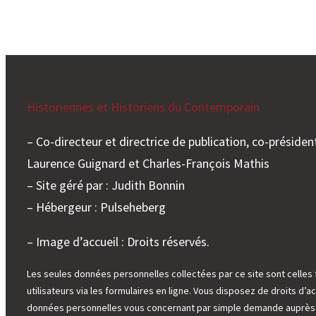
Historiennes et Historiens du Contemporain
– Co-directeur et directrice de publication, co-président
Laurence Guignard et Charles-François Mathis
– Site géré par : Judith Bonnin
– Hébergeur : Pulseheberg
– Image d’accueil : Droits réservés.
Les seules données personnelles collectées par ce site sont celles 
utilisateurs via les formulaires en ligne. Vous disposez de droits d’ac
données personnelles vous concernant par simple demande auprès d