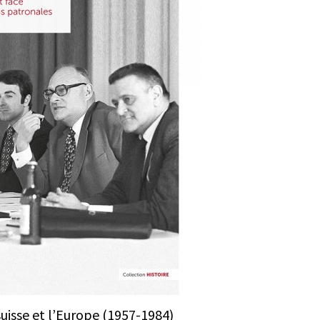
uisse et l’Europe (1957-1984)