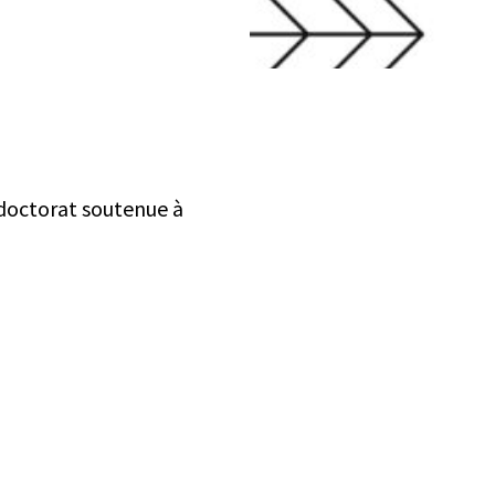
e doctorat soutenue à