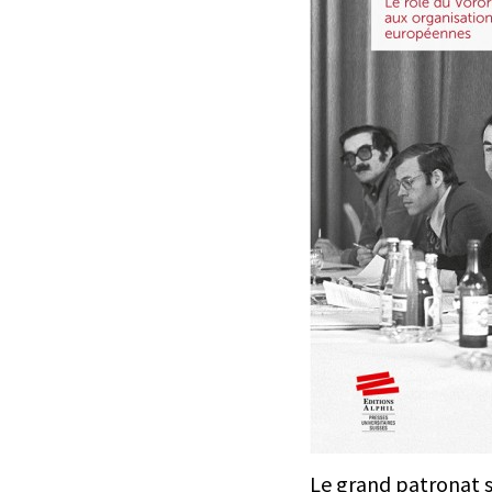
Le grand patronat s