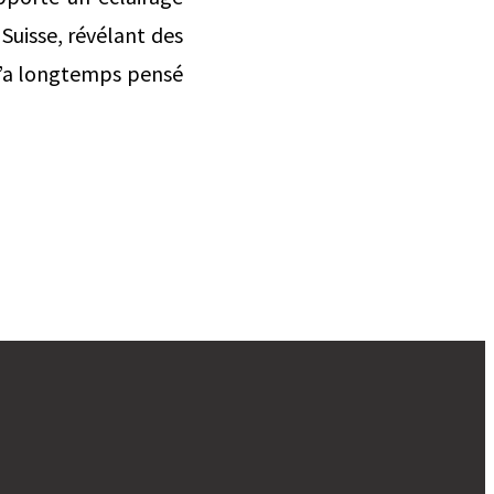
Suisse, révélant des
 l’a longtemps pensé