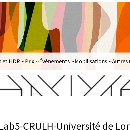
s et HDR
Prix
Événements
Mobilisations
Autres 
Lab5-CRULH-Université de Lor