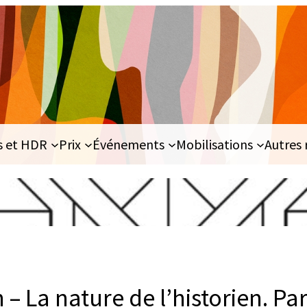
s et HDR
Prix
Événements
Mobilisations
Autres 
 – La nature de l’historien. Par