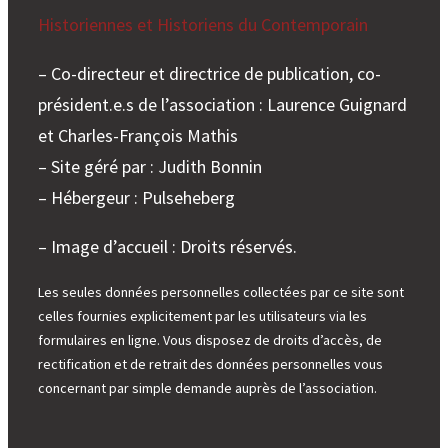
Historiennes et Historiens du Contemporain
– Co-directeur et directrice de publication, co-
président.e.s de l’association : Laurence Guignard
et Charles-François Mathis
– Site géré par : Judith Bonnin
– Hébergeur : Pulseheberg
– Image d’accueil : Droits réservés.
Les seules données personnelles collectées par ce site sont
celles fournies explicitement par les utilisateurs via les
formulaires en ligne. Vous disposez de droits d’accès, de
rectification et de retrait des données personnelles vous
concernant par simple demande auprès de l’association.