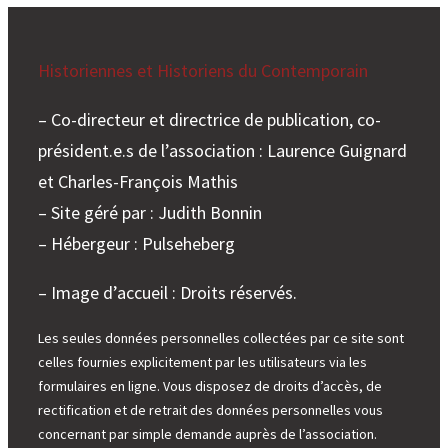
Historiennes et Historiens du Contemporain
– Co-directeur et directrice de publication, co-
président.e.s de l’association : Laurence Guignard
et Charles-François Mathis
– Site géré par : Judith Bonnin
– Hébergeur : Pulseheberg
– Image d’accueil : Droits réservés.
Les seules données personnelles collectées par ce site sont
celles fournies explicitement par les utilisateurs via les
formulaires en ligne. Vous disposez de droits d’accès, de
rectification et de retrait des données personnelles vous
concernant par simple demande auprès de l’association.