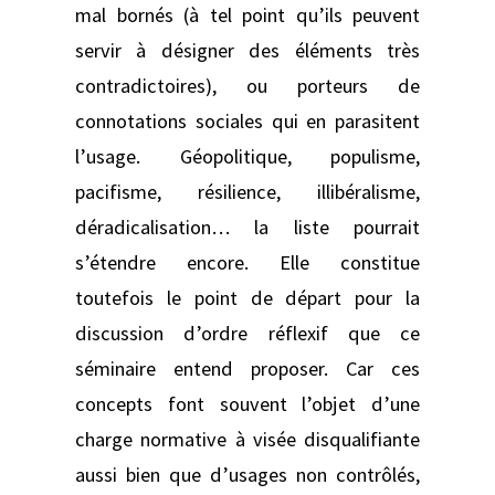
mal bornés (à tel point qu’ils peuvent
servir à désigner des éléments très
contradictoires), ou porteurs de
connotations sociales qui en parasitent
l’usage. Géopolitique, populisme,
pacifisme, résilience, illibéralisme,
déradicalisation… la liste pourrait
s’étendre encore. Elle constitue
toutefois le point de départ pour la
discussion d’ordre réflexif que ce
séminaire entend proposer. Car ces
concepts font souvent l’objet d’une
charge normative à visée disqualifiante
aussi bien que d’usages non contrôlés,