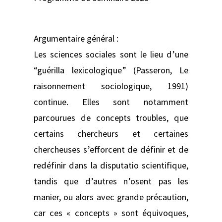
Argumentaire général :
Les sciences sociales sont le lieu d’une
“guérilla lexicologique” (Passeron, Le
raisonnement sociologique, 1991)
continue. Elles sont notamment
parcourues de concepts troubles, que
certains chercheurs et certaines
chercheuses s’efforcent de définir et de
redéfinir dans la disputatio scientifique,
tandis que d’autres n’osent pas les
manier, ou alors avec grande précaution,
car ces « concepts » sont équivoques,