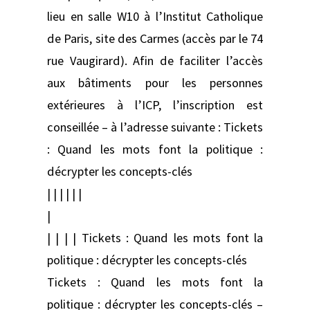
lieu en salle W10 à l’Institut Catholique
de Paris, site des Carmes (accès par le 74
rue Vaugirard). Afin de faciliter l’accès
aux bâtiments pour les personnes
extérieures à l’ICP, l’inscription est
conseillée – à l’adresse suivante : Tickets
: Quand les mots font la politique :
décrypter les concepts-clés
| | | | | |
|
| | | | Tickets : Quand les mots font la
politique : décrypter les concepts-clés
Tickets : Quand les mots font la
politique : décrypter les concepts-clés –