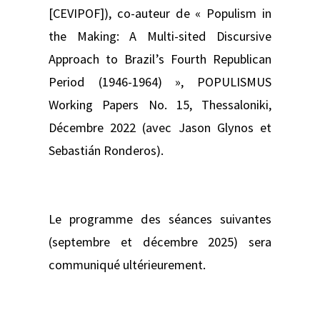
[CEVIPOF]), co-auteur de « Populism in
the Making: A Multi-sited Discursive
Approach to Brazil’s Fourth Republican
Period (1946-1964) », POPULISMUS
Working Papers No. 15, Thessaloniki,
Décembre 2022 (avec Jason Glynos et
Sebastián Ronderos).
Le programme des séances suivantes
(septembre et décembre 2025) sera
communiqué ultérieurement.