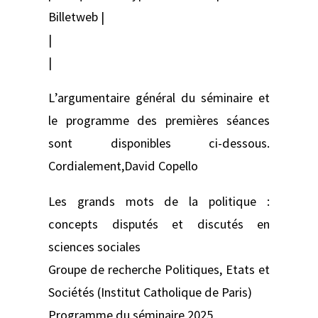
Billetweb |
|
|
L’argumentaire général du séminaire et
le programme des premières séances
sont disponibles ci-dessous.
Cordialement,David Copello
Les grands mots de la politique :
concepts disputés et discutés en
sciences sociales
Groupe de recherche Politiques, Etats et
Sociétés (Institut Catholique de Paris)
Programme du séminaire 2025