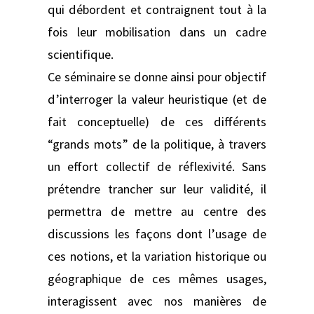
qui débordent et contraignent tout à la
fois leur mobilisation dans un cadre
scientifique.
Ce séminaire se donne ainsi pour objectif
d’interroger la valeur heuristique (et de
fait conceptuelle) de ces différents
“grands mots” de la politique, à travers
un effort collectif de réflexivité. Sans
prétendre trancher sur leur validité, il
permettra de mettre au centre des
discussions les façons dont l’usage de
ces notions, et la variation historique ou
géographique de ces mêmes usages,
interagissent avec nos manières de