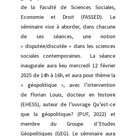
de la Faculté de Sciences Sociales,
Economie et Droit (FASSED). Le
séminaire vise à aborder, dans chacune
de ses séances, une notion
« disputée/discutée » dans les sciences
sociales contemporaines. La séance
inaugurale aura lieu mercredi 12 février
2025 de 14h à 16h, et aura pour thème la
« géopolitique », avec l’intervention
de Florian Louis, docteur en histoire
(EHESS), auteur de l’ouvrage Qu’est-ce
que la géopolitique? (PUF, 2022) et
membre du Groupe d’Etudes
Géopolitiques (GEG). Le séminaire aura