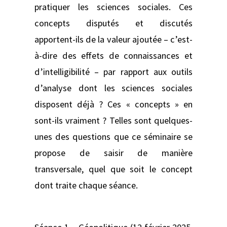
pratiquer les sciences sociales. Ces
concepts disputés et discutés
apportent-ils de la valeur ajoutée – c’est-
à-dire des effets de connaissances et
d’intelligibilité – par rapport aux outils
d’analyse dont les sciences sociales
disposent déjà ? Ces « concepts » en
sont-ils vraiment ? Telles sont quelques-
unes des questions que ce séminaire se
propose de saisir de manière
transversale, quel que soit le concept
dont traite chaque séance.