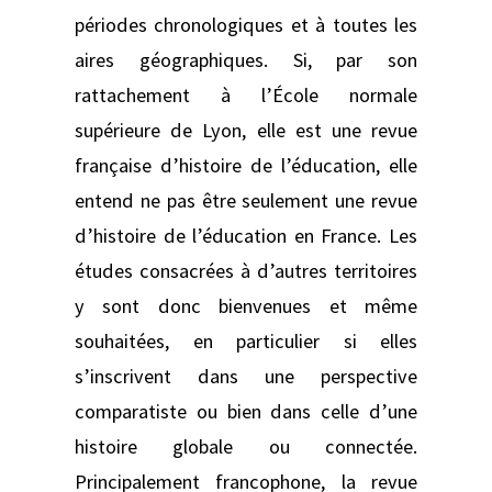
périodes chronologiques et à toutes les
aires géographiques. Si, par son
rattachement à l’École normale
supérieure de Lyon, elle est une revue
française d’histoire de l’éducation, elle
entend ne pas être seulement une revue
d’histoire de l’éducation en France. Les
études consacrées à d’autres territoires
y sont donc bienvenues et même
souhaitées, en particulier si elles
s’inscrivent dans une perspective
comparatiste ou bien dans celle d’une
histoire globale ou connectée.
Principalement francophone, la revue