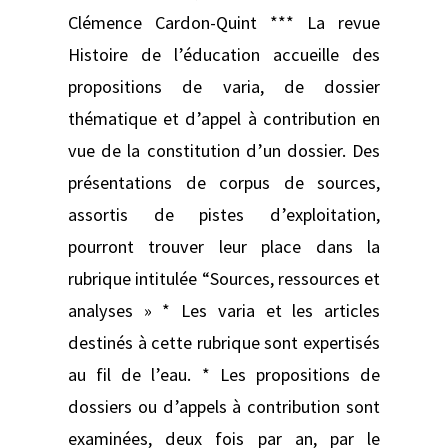
Clémence Cardon-Quint *** La revue
Histoire de l’éducation accueille des
propositions de varia, de dossier
thématique et d’appel à contribution en
vue de la constitution d’un dossier. Des
présentations de corpus de sources,
assortis de pistes d’exploitation,
pourront trouver leur place dans la
rubrique intitulée “Sources, ressources et
analyses » * Les varia et les articles
destinés à cette rubrique sont expertisés
au fil de l’eau. * Les propositions de
dossiers ou d’appels à contribution sont
examinées, deux fois par an, par le