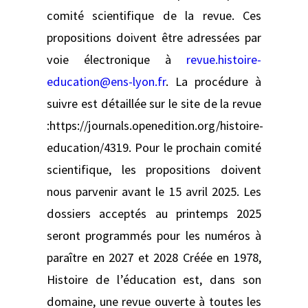
comité scientifique de la revue. Ces
propositions doivent être adressées par
voie électronique à
revue.histoire-
education@ens-lyon.fr
. La procédure à
suivre est détaillée sur le site de la revue
:https://journals.openedition.org/histoire-
education/4319. Pour le prochain comité
scientifique, les propositions doivent
nous parvenir avant le 15 avril 2025. Les
dossiers acceptés au printemps 2025
seront programmés pour les numéros à
paraître en 2027 et 2028 Créée en 1978,
Histoire de l’éducation est, dans son
domaine, une revue ouverte à toutes les