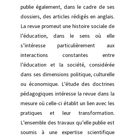
publie également, dans le cadre de ses
dossiers, des articles rédigés en anglais.
La revue promeut une histoire sociale de
l’éducation, dans le sens où elle
s’intéresse particulièrement aux
interactions constantes entre
l’éducation et la société, considérée
dans ses dimensions politique, culturelle
ou économique. L’étude des doctrines
pédagogiques intéresse la revue dans la
mesure où celle-ci établit un lien avec les
pratiques et leur transformation.
L’ensemble des travaux qu’elle publie est
soumis à une expertise scientifique