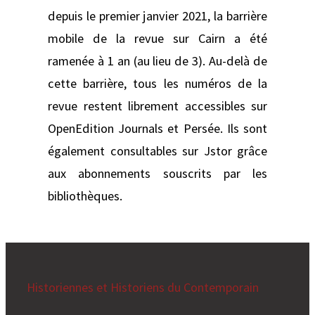
depuis le premier janvier 2021, la barrière
mobile de la revue sur Cairn a été
ramenée à 1 an (au lieu de 3). Au-delà de
cette barrière, tous les numéros de la
revue restent librement accessibles sur
OpenEdition Journals et Persée. Ils sont
également consultables sur Jstor grâce
aux abonnements souscrits par les
bibliothèques.
Historiennes et Historiens du Contemporain