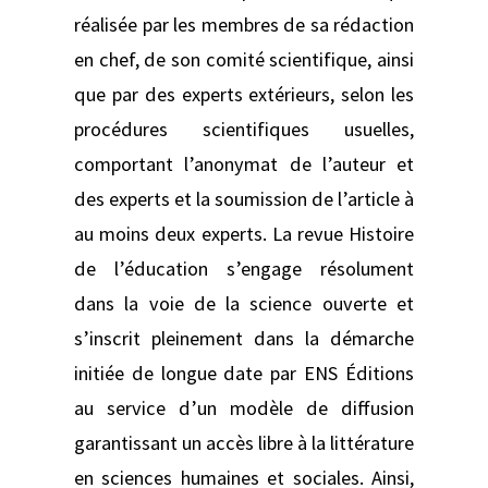
réalisée par les membres de sa rédaction
en chef, de son comité scientifique, ainsi
que par des experts extérieurs, selon les
procédures scientifiques usuelles,
comportant l’anonymat de l’auteur et
des experts et la soumission de l’article à
au moins deux experts. La revue Histoire
de l’éducation s’engage résolument
dans la voie de la science ouverte et
s’inscrit pleinement dans la démarche
initiée de longue date par ENS Éditions
au service d’un modèle de diffusion
garantissant un accès libre à la littérature
en sciences humaines et sociales. Ainsi,