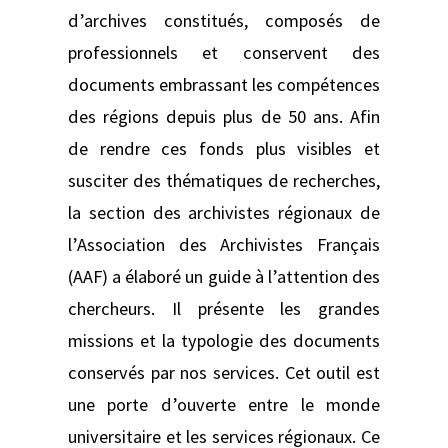
d’archives constitués, composés de
professionnels et conservent des
documents embrassant les compétences
des régions depuis plus de 50 ans. Afin
de rendre ces fonds plus visibles et
susciter des thématiques de recherches,
la section des archivistes régionaux de
l’Association des Archivistes Français
(AAF) a élaboré un guide à l’attention des
chercheurs. Il présente les grandes
missions et la typologie des documents
conservés par nos services. Cet outil est
une porte d’ouverte entre le monde
universitaire et les services régionaux. Ce