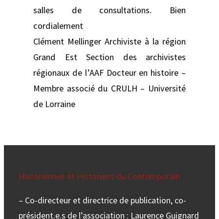
salles de consultations. Bien
cordialement
Clément Mellinger Archiviste à la région
Grand Est Section des archivistes
régionaux de l’AAF Docteur en histoire –
Membre associé du CRULH – Université
de Lorraine
Historiennes et Historiens du Contemporain
– Co-directeur et directrice de publication, co-
président.e.s de l’association : Laurence Guignard