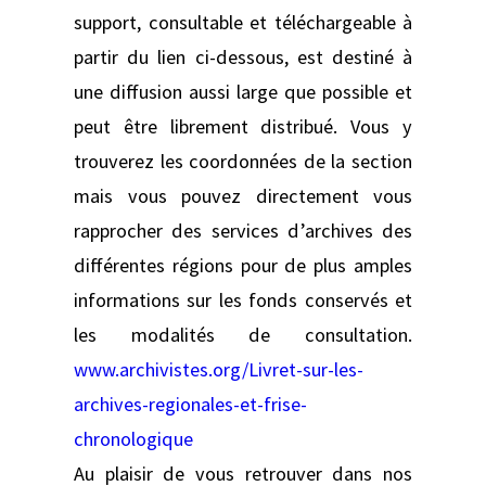
support, consultable et téléchargeable à
partir du lien ci-dessous, est destiné à
une diffusion aussi large que possible et
peut être librement distribué. Vous y
trouverez les coordonnées de la section
mais vous pouvez directement vous
rapprocher des services d’archives des
différentes régions pour de plus amples
informations sur les fonds conservés et
les modalités de consultation.
www.archivistes.org/Livret-sur-les-
archives-regionales-et-frise-
chronologique
Au plaisir de vous retrouver dans nos