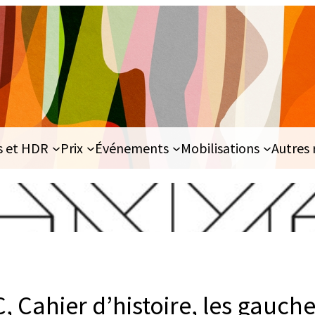
s et HDR
Prix
Événements
Mobilisations
Autres 
 Cahier d’histoire, les gauch