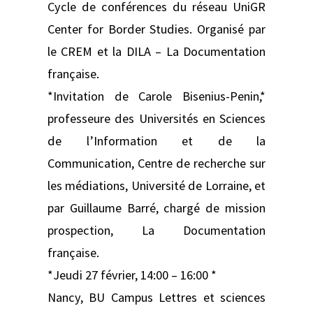
Cycle de conférences du réseau UniGR
Center for Border Studies. Organisé par
le CREM et la DILA – La Documentation
française.
*Invitation de Carole Bisenius-Penin,*
professeure des Universités en Sciences
de l’Information et de la
Communication, Centre de recherche sur
les médiations, Université de Lorraine, et
par Guillaume Barré, chargé de mission
prospection, La Documentation
française.
*Jeudi 27 février, 14:00 – 16:00 *
Nancy, BU Campus Lettres et sciences