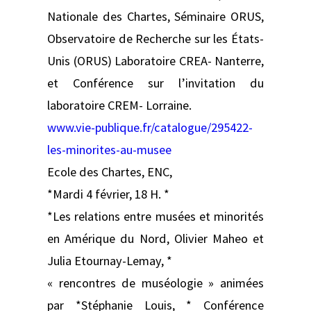
Nationale des Chartes, Séminaire ORUS,
Observatoire de Recherche sur les États-
Unis (ORUS) Laboratoire CREA- Nanterre,
et Conférence sur l’invitation du
laboratoire CREM- Lorraine.
www.vie-publique.fr/catalogue/295422-
les-minorites-au-musee
Ecole des Chartes, ENC,
*Mardi 4 février, 18 H. *
*Les relations entre musées et minorités
en Amérique du Nord, Olivier Maheo et
Julia Etournay-Lemay, *
« rencontres de muséologie » animées
par *Stéphanie Louis, * Conférence