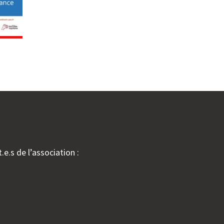
.e.s de l’association :