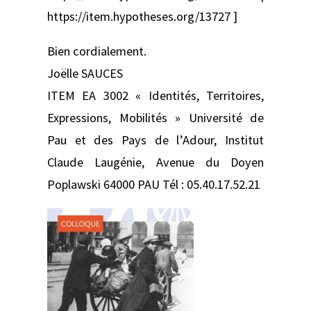
https://item.hypotheses.org/13727 ]
Bien cordialement.
Joëlle SAUCES
ITEM EA 3002 « Identités, Territoires,
Expressions, Mobilités » Université de
Pau et des Pays de l’Adour, Institut
Claude Laugénie, Avenue du Doyen
Poplawski 64000 PAU Tél : 05.40.17.52.21