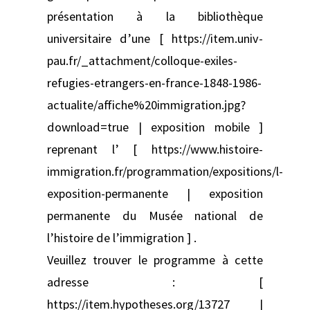
présentation à la bibliothèque
universitaire d’une [ https://item.univ-
pau.fr/_attachment/colloque-exiles-
refugies-etrangers-en-france-1848-1986-
actualite/affiche%20immigration.jpg?
download=true | exposition mobile ]
reprenant l’ [ https://www.histoire-
immigration.fr/programmation/expositions/l-
exposition-permanente | exposition
permanente du Musée national de
l’histoire de l’immigration ] .
Veuillez trouver le programme à cette
adresse : [
https://item.hypotheses.org/13727 |