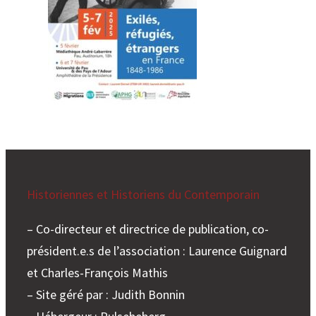
Historiennes et Historiens du Contemporain
– Co-directeur et directrice de publication, co-
président.e.s de l’association : Laurence Guignard
et Charles-François Mathis
– Site géré par : Judith Bonnin