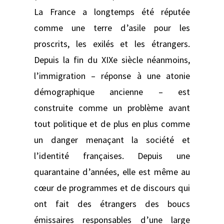
La France a longtemps été réputée
comme une terre d’asile pour les
proscrits, les exilés et les étrangers.
Depuis la fin du XIXe siècle néanmoins,
l’immigration – réponse à une atonie
démographique ancienne – est
construite comme un problème avant
tout politique et de plus en plus comme
un danger menaçant la société et
l’identité françaises. Depuis une
quarantaine d’années, elle est même au
cœur de programmes et de discours qui
ont fait des étrangers des boucs
émissaires responsables d’une large