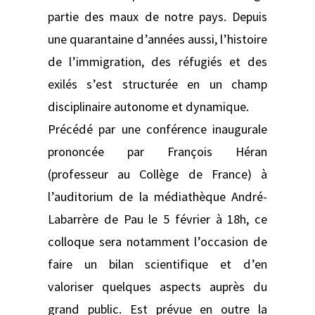
partie des maux de notre pays. Depuis
une quarantaine d’années aussi, l’histoire
de l’immigration, des réfugiés et des
exilés s’est structurée en un champ
disciplinaire autonome et dynamique.
Précédé par une conférence inaugurale
prononcée par François Héran
(professeur au Collège de France) à
l’auditorium de la médiathèque André-
Labarrère de Pau le 5 février à 18h, ce
colloque sera notamment l’occasion de
faire un bilan scientifique et d’en
valoriser quelques aspects auprès du
grand public. Est prévue en outre la